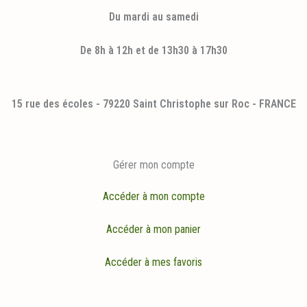
Du mardi au samedi
De 8h à 12h et de 13h30 à 17h30
15 rue des écoles - 79220 Saint Christophe sur Roc - FRANCE
Gérer mon compte
Accéder à mon compte
Accéder à mon panier
Accéder à mes favoris