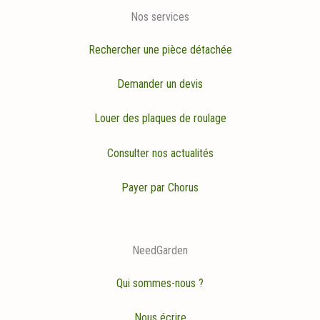
Nos services
Rechercher une pièce détachée
Demander un devis
Louer des plaques de roulage
Consulter nos actualités
Payer par Chorus
NeedGarden
Qui sommes-nous ?
Nous écrire