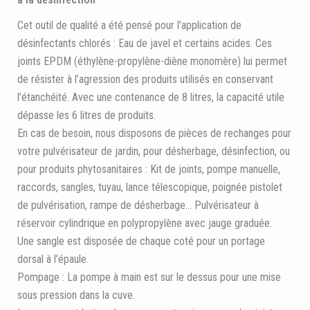
Cet outil de qualité a été pensé pour l’application de
désinfectants chlorés : Eau de javel et certains acides. Ces
joints EPDM (éthylène-propylène-diène monomère) lui permet
de résister à l’agression des produits utilisés en conservant
l’étanchéité. Avec une contenance de 8 litres, la capacité utile
dépasse les 6 litres de produits.
En cas de besoin, nous disposons de pièces de rechanges pour
votre pulvérisateur de jardin, pour désherbage, désinfection, ou
pour produits phytosanitaires : Kit de joints, pompe manuelle,
raccords, sangles, tuyau, lance télescopique, poignée pistolet
de pulvérisation, rampe de désherbage… Pulvérisateur à
réservoir cylindrique en polypropylène avec jauge graduée.
Une sangle est disposée de chaque coté pour un portage
dorsal à l’épaule.
Pompage : La pompe à main est sur le dessus pour une mise
sous pression dans la cuve.