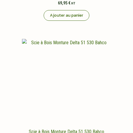
69,95
€
HT
Ajouter au panier
Scie à Bois Monture Delta 51 530 Bahco