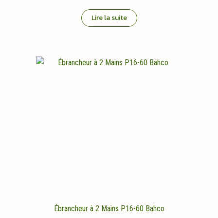
Lire la suite
Ébrancheur à 2 Mains P16-60 Bahco