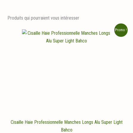
Produits qui pourraient vous intéresser
Promo !
Cisaille Haie Professionnelle Manches Longs Alu Super Light
Bahco