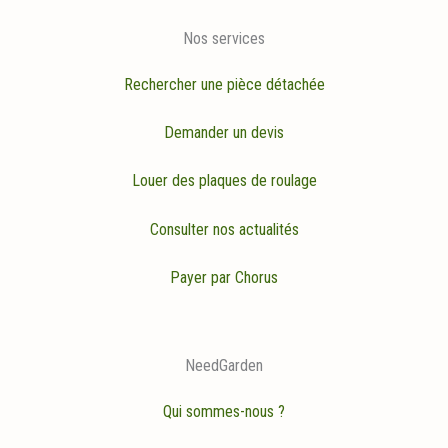
Nos services
Rechercher une pièce détachée
Demander un devis
Louer des plaques de roulage
Consulter nos actualités
Payer par Chorus
NeedGarden
Qui sommes-nous ?