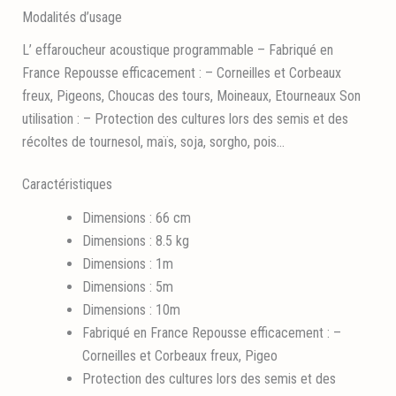
Modalités d’usage
L’ effaroucheur acoustique programmable – Fabriqué en
France Repousse efficacement : – Corneilles et Corbeaux
freux, Pigeons, Choucas des tours, Moineaux, Etourneaux Son
utilisation : – Protection des cultures lors des semis et des
récoltes de tournesol, maïs, soja, sorgho, pois…
Caractéristiques
Dimensions : 66 cm
Dimensions : 8.5 kg
Dimensions : 1m
Dimensions : 5m
Dimensions : 10m
Fabriqué en France Repousse efficacement : –
Corneilles et Corbeaux freux, Pigeo
Protection des cultures lors des semis et des