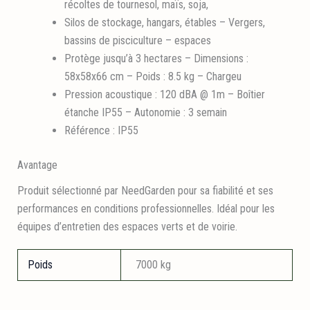
récoltes de tournesol, maïs, soja,
Silos de stockage, hangars, étables – Vergers,
bassins de pisciculture – espaces
Protège jusqu’à 3 hectares – Dimensions :
58x58x66 cm – Poids : 8.5 kg – Chargeu
Pression acoustique : 120 dBA @ 1m – Boîtier
étanche IP55 – Autonomie : 3 semain
Référence : IP55
Avantage
Produit sélectionné par NeedGarden pour sa fiabilité et ses
performances en conditions professionnelles. Idéal pour les
équipes d’entretien des espaces verts et de voirie.
Poids
7000 kg