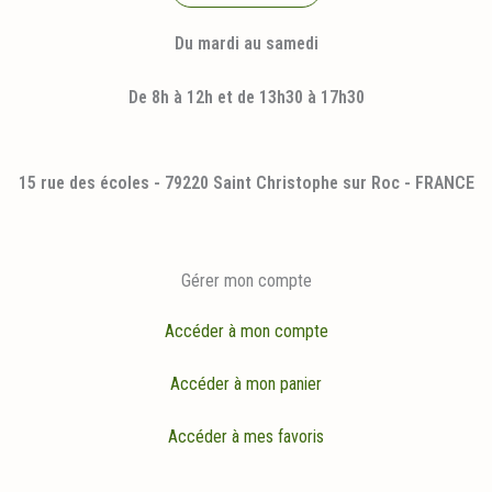
Du mardi au samedi
De 8h à 12h et de 13h30 à 17h30
15 rue des écoles - 79220 Saint Christophe sur Roc - FRANCE
Gérer mon compte
Accéder à mon compte
Accéder à mon panier
Accéder à mes favoris