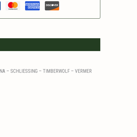
DDANA – SCHLIESSING – TIMBERWOLF – VERMER