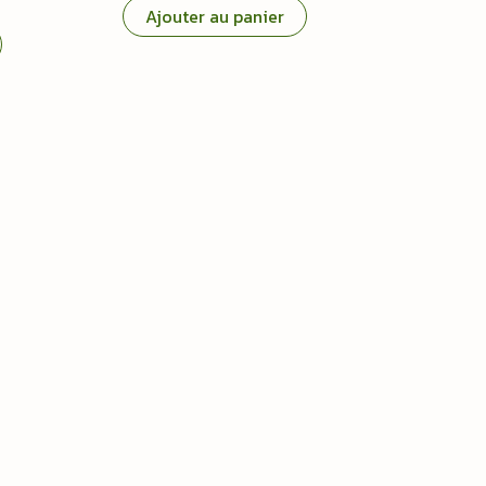
Ajouter au panier