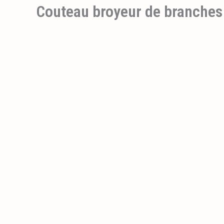
Couteau broyeur de branches