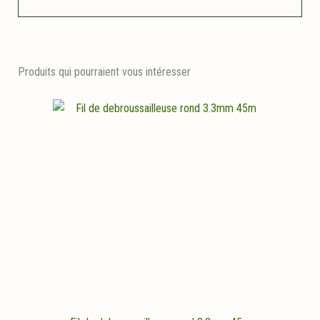
Produits qui pourraient vous intéresser