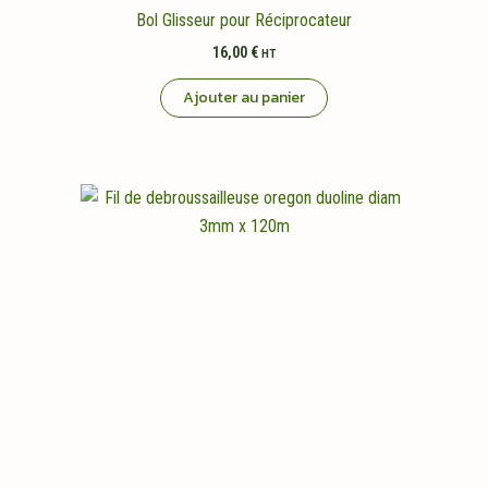
Bol Glisseur pour Réciprocateur
16,00
€
HT
Ajouter au panier