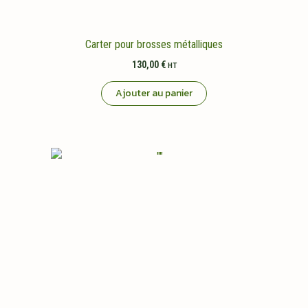
Carter pour brosses métalliques
130,00
€
HT
Ajouter au panier