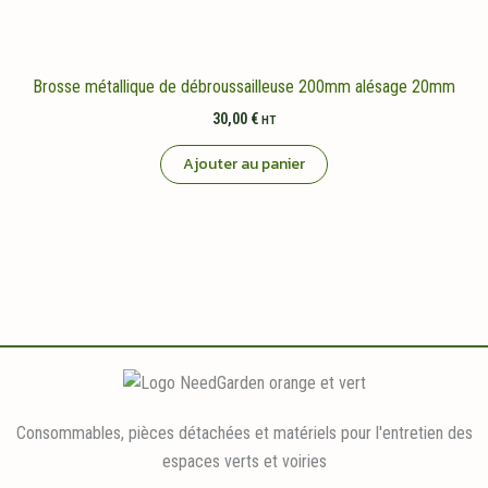
Brosse métallique de débroussailleuse 200mm alésage 20mm
30,00
€
HT
Ajouter au panier
Consommables, pièces détachées et matériels pour l'entretien des
espaces verts et voiries