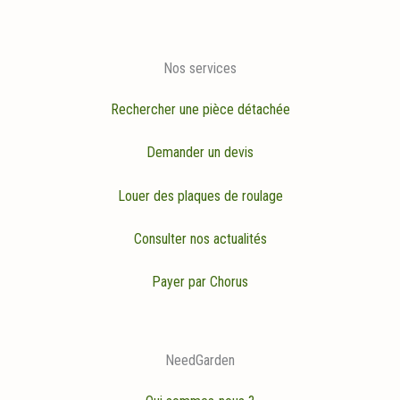
Nos services
Rechercher une pièce détachée
Demander un devis
Louer des plaques de roulage
Consulter nos actualités
Payer par Chorus
NeedGarden