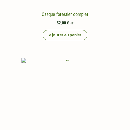
Casque forestier complet
52,00
€
HT
Ajouter au panier