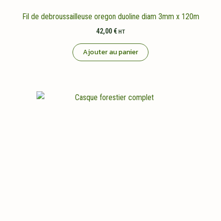
Fil de debroussailleuse oregon duoline diam 3mm x 120m
42,00
€
HT
Ajouter au panier