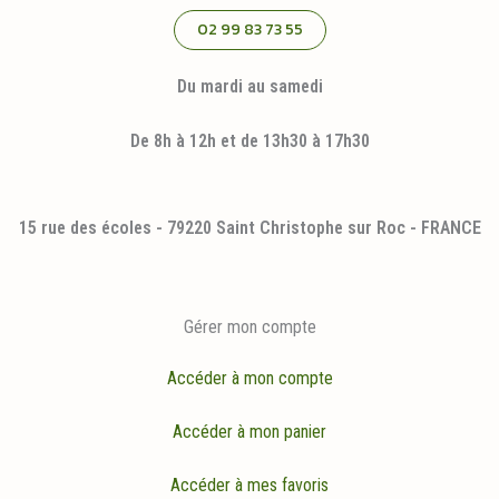
02 99 83 73 55
Du mardi au samedi
De 8h à 12h et de 13h30 à 17h30
15 rue des écoles - 79220 Saint Christophe sur Roc - FRANCE
Gérer mon compte
Accéder à mon compte
Accéder à mon panier
Accéder à mes favoris