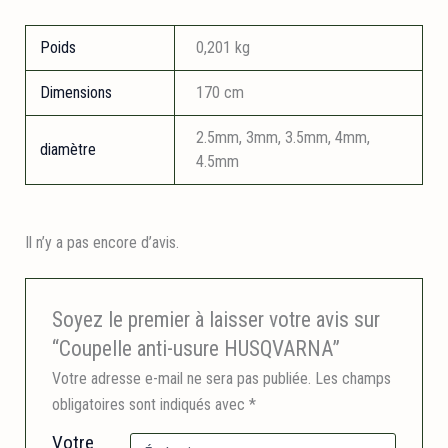
Poids
0,201 kg
Dimensions
170 cm
2.5mm, 3mm, 3.5mm, 4mm,
diamètre
4.5mm
Il n’y a pas encore d’avis.
Soyez le premier à laisser votre avis sur
“Coupelle anti-usure HUSQVARNA”
Votre adresse e-mail ne sera pas publiée.
Les champs
obligatoires sont indiqués avec
*
Votre