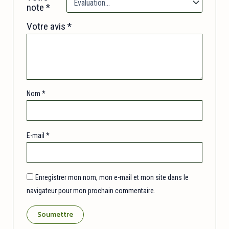
note
*
Votre avis
*
Nom
*
E-mail
*
Enregistrer mon nom, mon e-mail et mon site dans le
navigateur pour mon prochain commentaire.