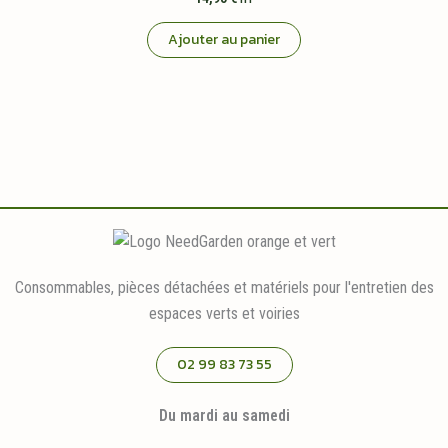
Ajouter au panier
Consommables, pièces détachées et matériels pour l'entretien des
espaces verts et voiries
02 99 83 73 55
Du mardi au samedi