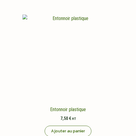
Entonnoir plastique
7,50
€
HT
Ajouter au panier