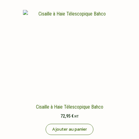
Cisaille à Haie Télescopique Bahco
72,95
€
HT
Ajouter au panier