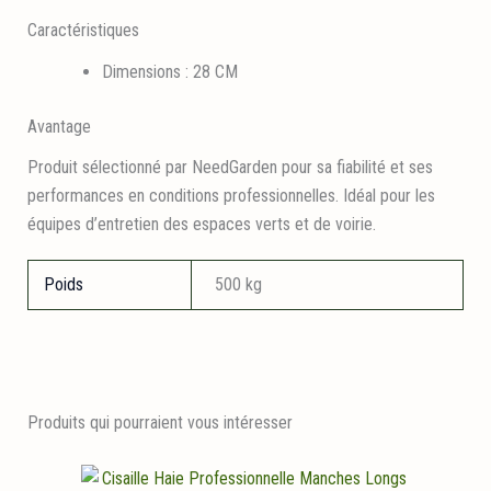
Caractéristiques
Dimensions : 28 CM
Avantage
Produit sélectionné par NeedGarden pour sa fiabilité et ses
performances en conditions professionnelles. Idéal pour les
équipes d’entretien des espaces verts et de voirie.
Poids
500 kg
Produits qui pourraient vous intéresser