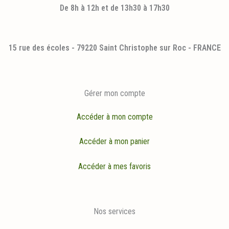
De 8h à 12h et de 13h30 à 17h30
15 rue des écoles - 79220 Saint Christophe sur Roc - FRANCE
Gérer mon compte
Accéder à mon compte
Accéder à mon panier
Accéder à mes favoris
Nos services