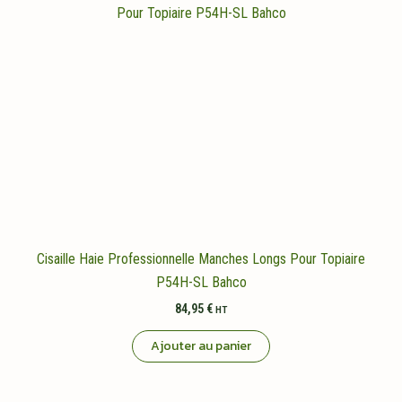
Cisaille Haie Professionnelle Manches Longs Pour Topiaire
P54H-SL Bahco
84,95
€
HT
Ajouter au panier