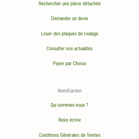
Rechercher une pièce détachée
Demander un devis
Louer des plaques de roulage
Consulter nos actualités
Payer par Chorus
NeedGarden
Qui sommes-nous ?
Nous écrire
Conditions Générales de Ventes