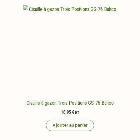
Cisaille à gazon Trois Positions GS-76 Bahco
16,95
€
HT
Ajouter au panier