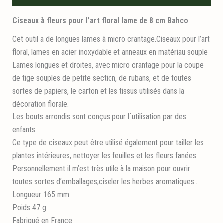
Ciseaux à fleurs pour l’art floral lame de 8 cm Bahco
Cet outil a de longues lames à micro crantage.Ciseaux pour l’art
floral, lames en acier inoxydable et anneaux en matériau souple
Lames longues et droites, avec micro crantage pour la coupe
de tige souples de petite section, de rubans, et de toutes
sortes de papiers, le carton et les tissus utilisés dans la
décoration florale.
Les bouts arrondis sont conçus pour l´utilisation par des
enfants.
Ce type de ciseaux peut être utilisé également pour tailler les
plantes intérieures, nettoyer les feuilles et les fleurs fanées.
Personnellement il m’est très utile à la maison pour ouvrir
toutes sortes d’emballages,ciseler les herbes aromatiques…
Longueur 165 mm
Poids 47 g
Fabriqué en France.