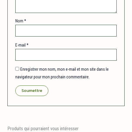
Nom
*
E-mail
*
Enregistrer mon nom, mon e-mail et mon site dans le
navigateur pour mon prochain commentaire.
Produits qui pourraient vous intéresser