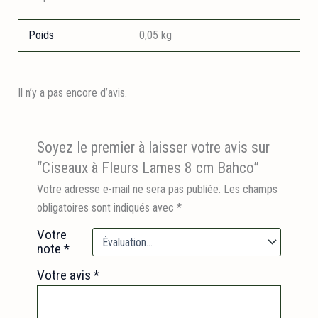
Poids
0,05 kg
Il n’y a pas encore d’avis.
Soyez le premier à laisser votre avis sur
“Ciseaux à Fleurs Lames 8 cm Bahco”
Votre adresse e-mail ne sera pas publiée.
Les champs
obligatoires sont indiqués avec
*
Votre
note
*
Votre avis
*