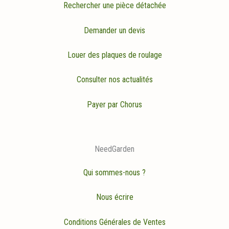
Rechercher une pièce détachée
Demander un devis
Louer des plaques de roulage
Consulter nos actualités
Payer par Chorus
NeedGarden
Qui sommes-nous ?
Nous écrire
Conditions Générales de Ventes