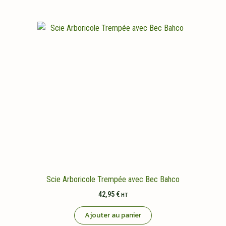
Scie Arboricole Trempée avec Bec Bahco
42,95
€
HT
Ajouter au panier