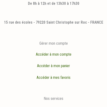
De 8h à 12h et de 13h30 à 17h30
15 rue des écoles - 79220 Saint Christophe sur Roc - FRANCE
Gérer mon compte
Accéder à mon compte
Accéder à mon panier
Accéder à mes favoris
Nos services