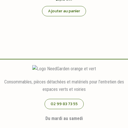
Ajouter au panier
Consommables, pièces détachées et matériels pour l'entretien des
espaces verts et voiries
02 99 83 73 55
Du mardi au samedi