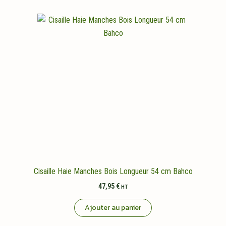
Cisaille Haie Manches Bois Longueur 54 cm Bahco
47,95
€
HT
Ajouter au panier