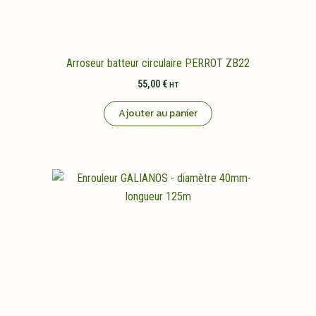
Arroseur batteur circulaire PERROT ZB22
55,00
€
HT
Ajouter au panier