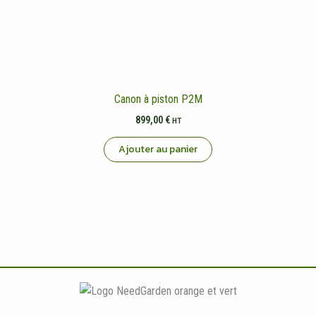
Canon à piston P2M
899,00
€
HT
Ajouter au panier