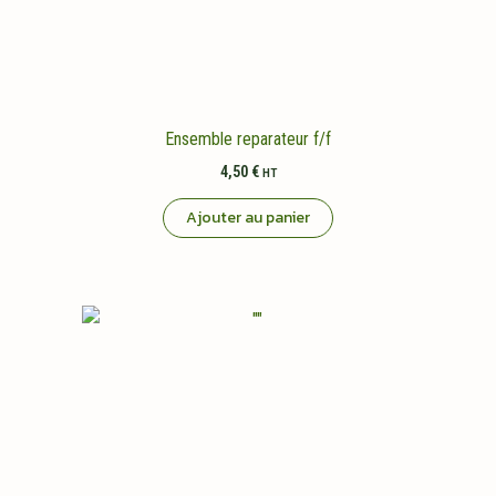
Ensemble reparateur f/f
4,50
€
HT
Ajouter au panier