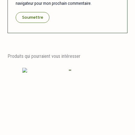
navigateur pour mon prochain commentaire.
Produits qui pourraient vous intéresser