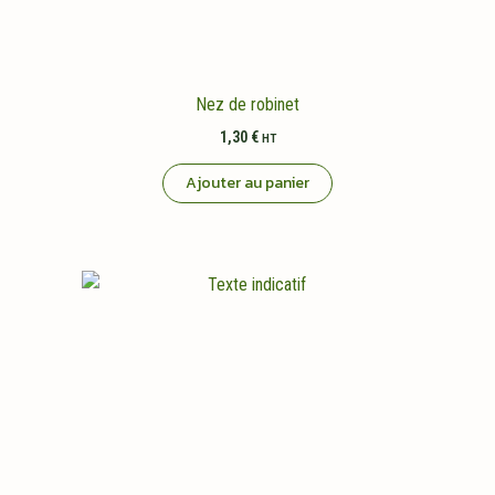
Nez de robinet
1,30
€
HT
Ajouter au panier