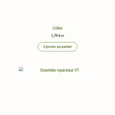
Collier
1,79
€
HT
Ajouter au panier