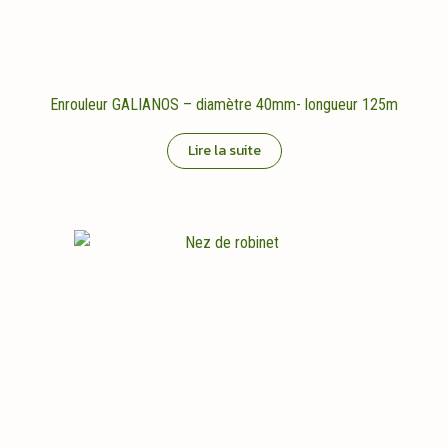
Enrouleur GALIANOS – diamètre 40mm- longueur 125m
Lire la suite