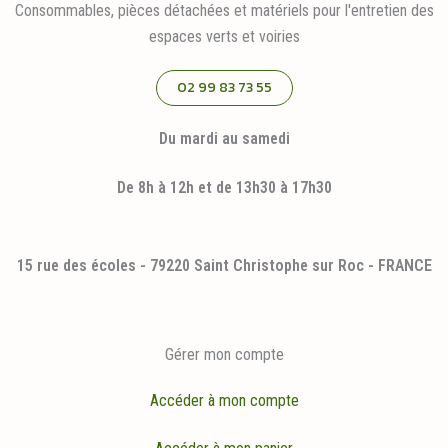
Consommables, pièces détachées et matériels pour l'entretien des
espaces verts et voiries
02 99 83 73 55
Du mardi au samedi
De 8h à 12h et de 13h30 à 17h30
15 rue des écoles - 79220 Saint Christophe sur Roc - FRANCE
Gérer mon compte
Accéder à mon compte