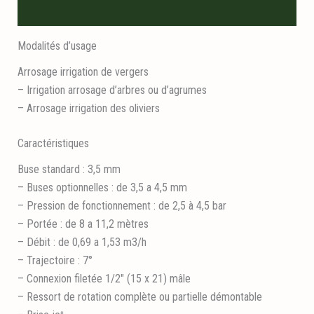
Avis (0)
Modalités d’usage
Arrosage irrigation de vergers
– Irrigation arrosage d’arbres ou d’agrumes
– Arrosage irrigation des oliviers
Caractéristiques
Buse standard : 3,5 mm
– Buses optionnelles : de 3,5 a 4,5 mm
– Pression de fonctionnement : de 2,5 à 4,5 bar
– Portée : de 8 a 11,2 mètres
– Débit : de 0,69 a 1,53 m3/h
– Trajectoire : 7°
– Connexion filetée 1/2″ (15 x 21) mâle
– Ressort de rotation complète ou partielle démontable