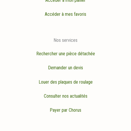
Accéder à mon panier
Accéder à mes favoris
Nos services
Rechercher une pièce détachée
Demander un devis
Louer des plaques de roulage
Consulter nos actualités
Payer par Chorus