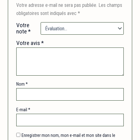
Votre adresse e-mail ne sera pas publiée.
Les champs
obligatoires sont indiqués avec
*
Votre
note
*
Votre avis
*
Nom
*
E-mail
*
Enregistrer mon nom, mon e-mail et mon site dans le