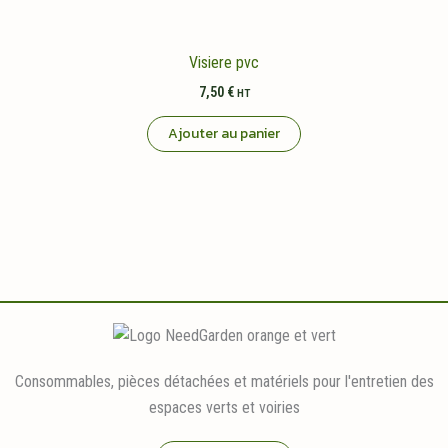
Visiere pvc
7,50
€
HT
Ajouter au panier
Consommables, pièces détachées et matériels pour l'entretien des
espaces verts et voiries