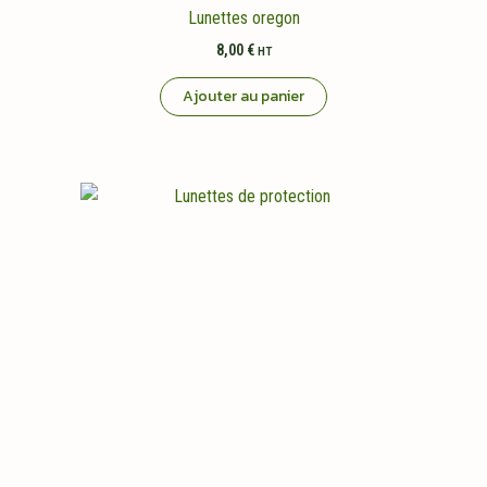
Lunettes oregon
8,00
€
HT
Ajouter au panier