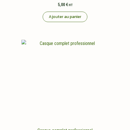
5,00
€
HT
Ajouter au panier