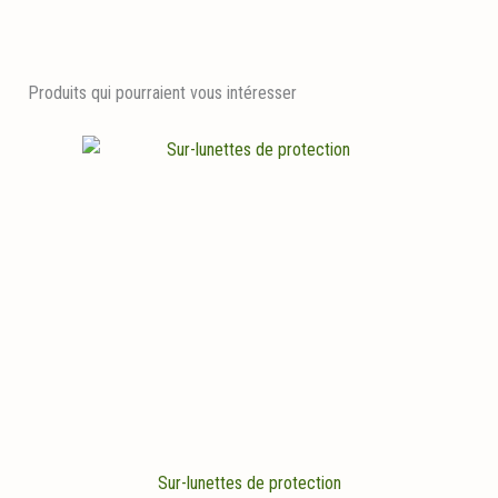
Produits qui pourraient vous intéresser
Sur-lunettes de protection