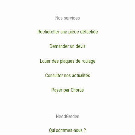
Nos services
Rechercher une pièce détachée
Demander un devis
Louer des plaques de roulage
Consulter nos actualités
Payer par Chorus
NeedGarden
Qui sommes-nous ?