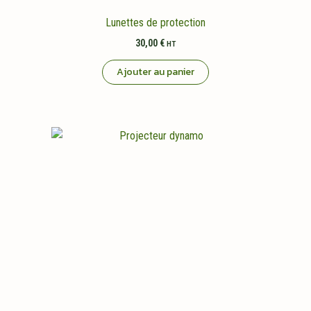
Lunettes de protection
30,00
€
HT
Ajouter au panier