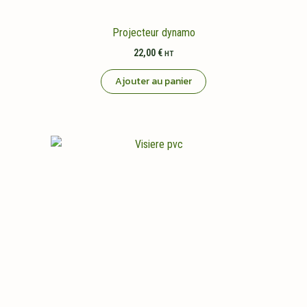
Projecteur dynamo
22,00
€
HT
Ajouter au panier