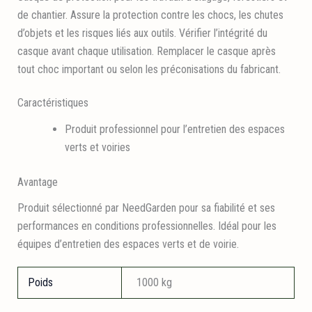
de chantier. Assure la protection contre les chocs, les chutes
d’objets et les risques liés aux outils. Vérifier l’intégrité du
casque avant chaque utilisation. Remplacer le casque après
tout choc important ou selon les préconisations du fabricant.
Caractéristiques
Produit professionnel pour l’entretien des espaces
verts et voiries
Avantage
Produit sélectionné par NeedGarden pour sa fiabilité et ses
performances en conditions professionnelles. Idéal pour les
équipes d’entretien des espaces verts et de voirie.
Poids
1000 kg