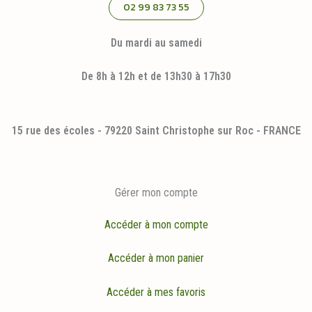
02 99 83 73 55
Du mardi au samedi
De 8h à 12h et de 13h30 à 17h30
15 rue des écoles - 79220 Saint Christophe sur Roc - FRANCE
Gérer mon compte
Accéder à mon compte
Accéder à mon panier
Accéder à mes favoris