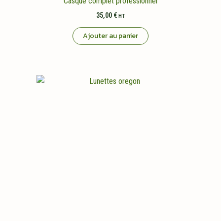
Casque complet professionnel
35,00
€
HT
Ajouter au panier