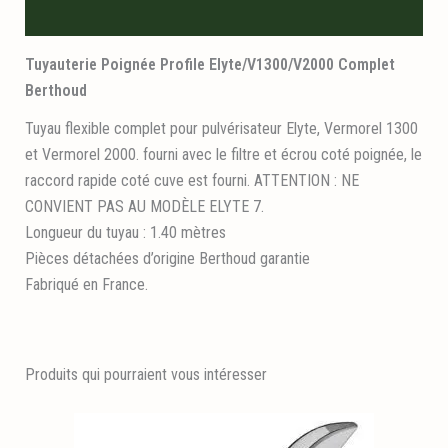
Informations logistiques
Tuyauterie Poignée Profile Elyte/V1300/V2000 Complet
Berthoud
Tuyau flexible complet pour pulvérisateur Elyte, Vermorel 1300
et Vermorel 2000. fourni avec le filtre et écrou coté poignée, le
raccord rapide coté cuve est fourni. ATTENTION : NE
CONVIENT PAS AU MODÈLE ELYTE 7.
Longueur du tuyau : 1.40 mètres
Pièces détachées d’origine Berthoud garantie
Fabriqué en France.
Produits qui pourraient vous intéresser