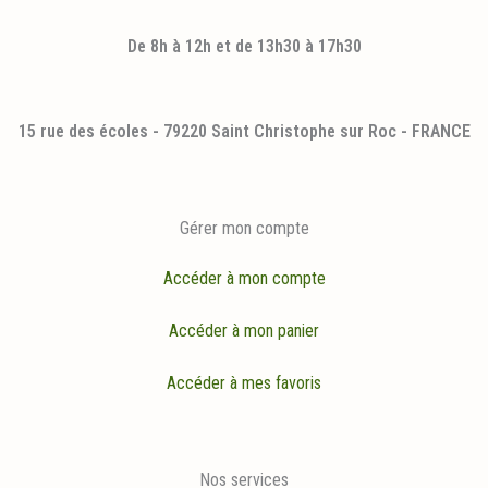
De 8h à 12h et de 13h30 à 17h30
15 rue des écoles - 79220 Saint Christophe sur Roc - FRANCE
Gérer mon compte
Accéder à mon compte
Accéder à mon panier
Accéder à mes favoris
Nos services