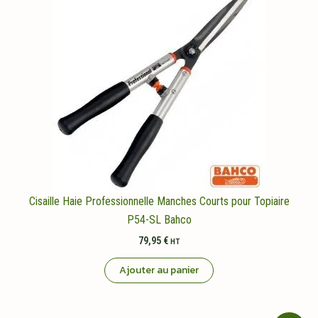
Cisaille Haie Professionnelle Manches Courts pour Topiaire
P54-SL Bahco
79,95
€
HT
Ajouter au panier