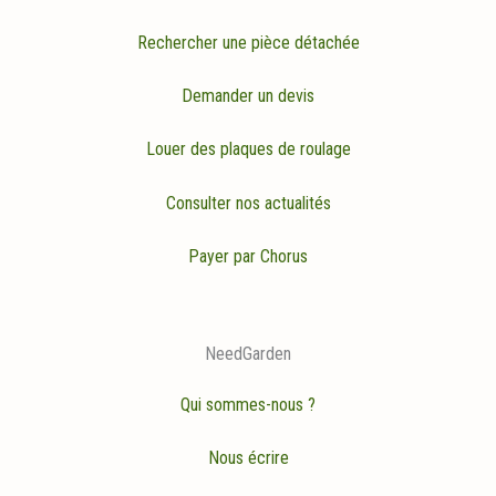
Rechercher une pièce détachée
Demander un devis
Louer des plaques de roulage
Consulter nos actualités
Payer par Chorus
NeedGarden
Qui sommes-nous ?
Nous écrire