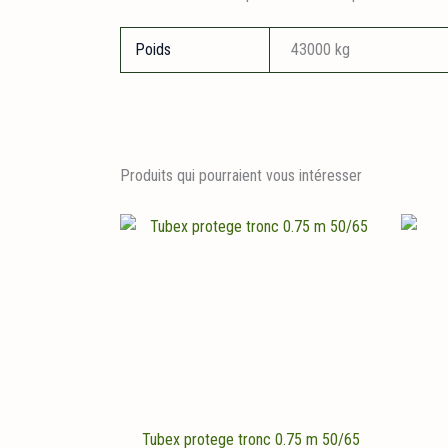
Poids
43000 kg
Produits qui pourraient vous intéresser
Tubex protege tronc 0.75 m 50/65