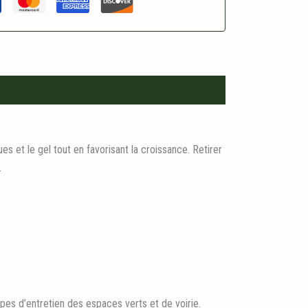
 et le gel tout en favorisant la croissance. Retirer
.
pes d’entretien des espaces verts et de voirie.