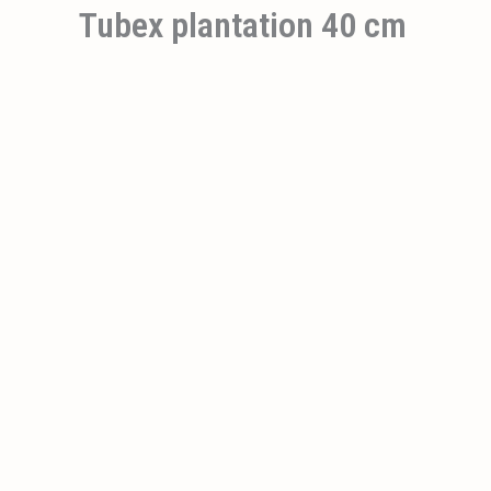
Tubex plantation 40 cm