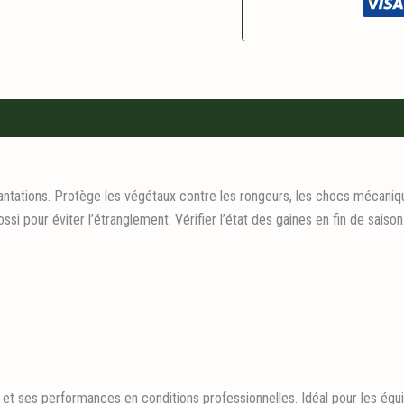
ntations. Protège les végétaux contre les rongeurs, les chocs mécaniques
si pour éviter l’étranglement. Vérifier l’état des gaines en fin de saison
 et ses performances en conditions professionnelles. Idéal pour les équi