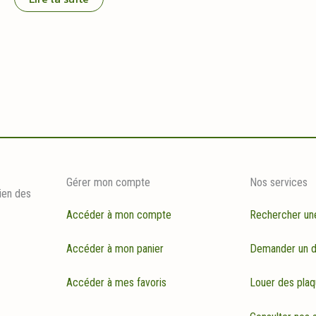
Gérer mon compte
Nos services
ien des
Accéder à mon compte
Rechercher un
Accéder à mon panier
Demander un d
Accéder à mes favoris
Louer des plaq