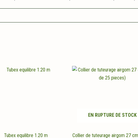
EN RUPTURE DE STOCK
Tubex equilibre 1.20 m
Collier de tuteurage airgom 27 cm