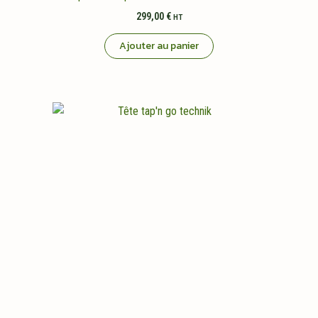
299,00
€
HT
Ajouter au panier