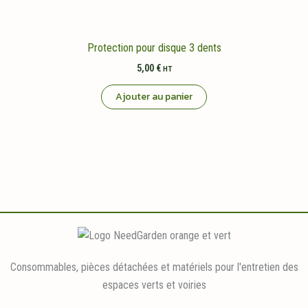
Protection pour disque 3 dents
5,00
€
HT
Ajouter au panier
Consommables, pièces détachées et matériels pour l'entretien des
espaces verts et voiries