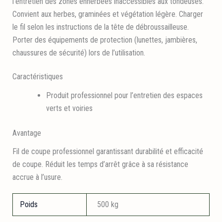
l’entretien des zones enherbées inaccessibles aux tondeuses.
Convient aux herbes, graminées et végétation légère. Charger
le fil selon les instructions de la tête de débroussailleuse.
Porter des équipements de protection (lunettes, jambières,
chaussures de sécurité) lors de l’utilisation.
Caractéristiques
Produit professionnel pour l’entretien des espaces
verts et voiries
Avantage
Fil de coupe professionnel garantissant durabilité et efficacité
de coupe. Réduit les temps d’arrêt grâce à sa résistance
accrue à l’usure.
Poids
500 kg