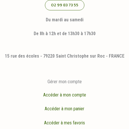
02 99 83 73 55
Du mardi au samedi
De 8h à 12h et de 13h30 à 17h30
15 rue des écoles - 79220 Saint Christophe sur Roc - FRANCE
Gérer mon compte
Accéder à mon compte
Accéder à mon panier
Accéder à mes favoris