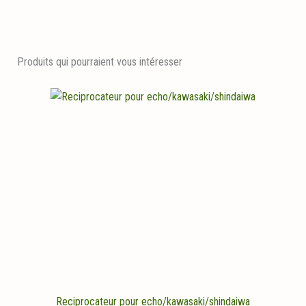
Produits qui pourraient vous intéresser
Reciprocateur pour echo/kawasaki/shindaiwa