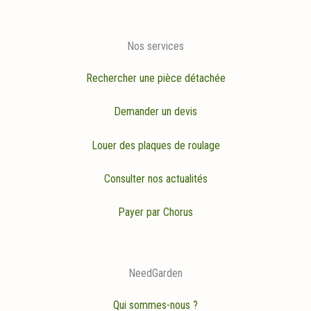
Nos services
Rechercher une pièce détachée
Demander un devis
Louer des plaques de roulage
Consulter nos actualités
Payer par Chorus
NeedGarden
Qui sommes-nous ?