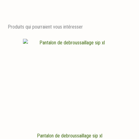
Produits qui pourraient vous intéresser
Pantalon de debroussaillage sip xl