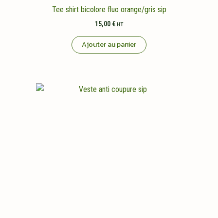
Tee shirt bicolore fluo orange/gris sip
15,00
€
HT
Ajouter au panier