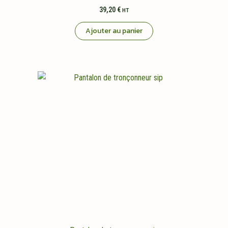
39,20
€
HT
Ajouter au panier