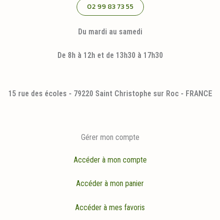
02 99 83 73 55
Du mardi au samedi
De 8h à 12h et de 13h30 à 17h30
15 rue des écoles - 79220 Saint Christophe sur Roc - FRANCE
Gérer mon compte
Accéder à mon compte
Accéder à mon panier
Accéder à mes favoris