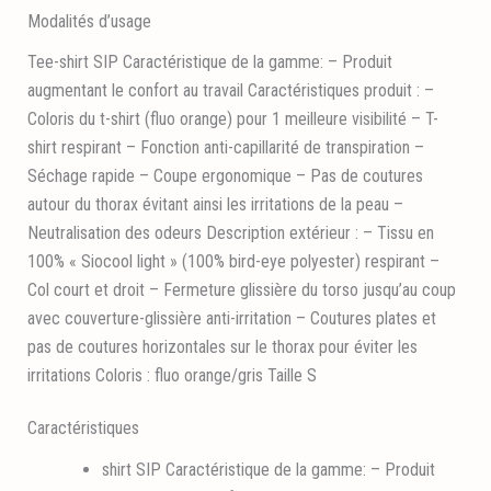
Modalités d’usage
Tee-shirt SIP Caractéristique de la gamme: – Produit
augmentant le confort au travail Caractéristiques produit : –
Coloris du t-shirt (fluo orange) pour 1 meilleure visibilité – T-
shirt respirant – Fonction anti-capillarité de transpiration –
Séchage rapide – Coupe ergonomique – Pas de coutures
autour du thorax évitant ainsi les irritations de la peau –
Neutralisation des odeurs Description extérieur : – Tissu en
100% « Siocool light » (100% bird-eye polyester) respirant –
Col court et droit – Fermeture glissière du torso jusqu’au coup
avec couverture-glissière anti-irritation – Coutures plates et
pas de coutures horizontales sur le thorax pour éviter les
irritations Coloris : fluo orange/gris Taille S
Caractéristiques
shirt SIP Caractéristique de la gamme: – Produit