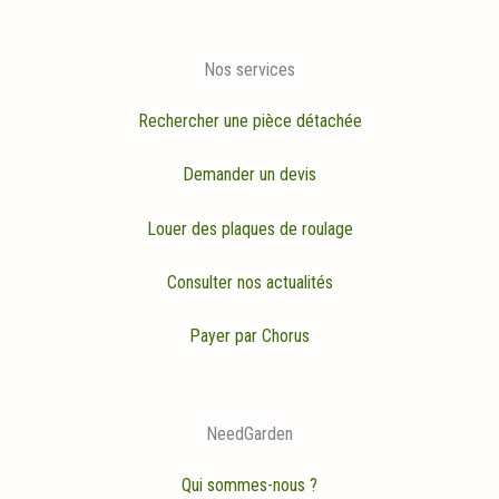
Nos services
Rechercher une pièce détachée
Demander un devis
Louer des plaques de roulage
Consulter nos actualités
Payer par Chorus
NeedGarden
Qui sommes-nous ?