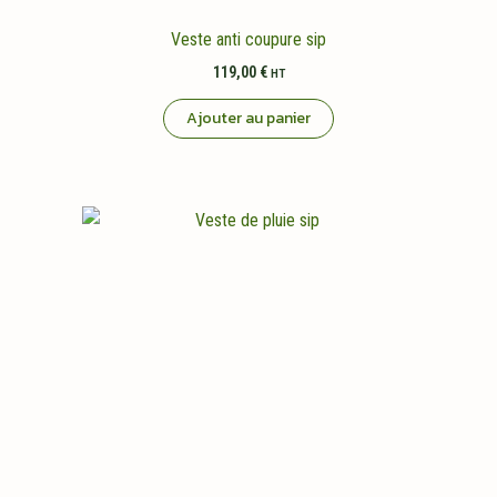
Veste anti coupure sip
119,00
€
HT
Ajouter au panier