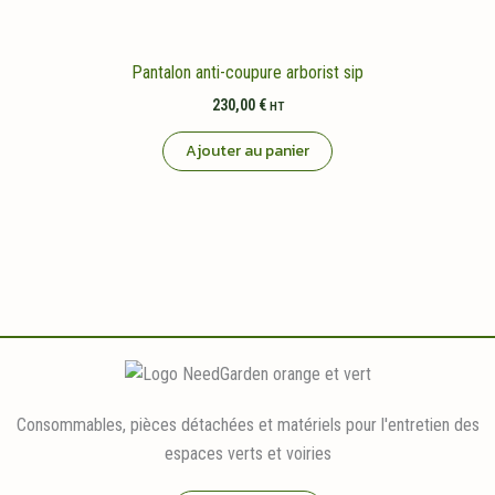
Pantalon anti-coupure arborist sip
230,00
€
HT
Ajouter au panier
Consommables, pièces détachées et matériels pour l'entretien des
espaces verts et voiries