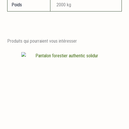
Poids
2000 kg
Produits qui pourraient vous intéresser