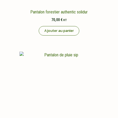
Pantalon forestier authentic solidur
70,00
€
HT
Ajouter au panier