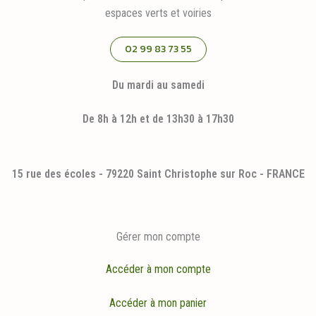
espaces verts et voiries
02 99 83 73 55
Du mardi au samedi
De 8h à 12h et de 13h30 à 17h30
15 rue des écoles - 79220 Saint Christophe sur Roc - FRANCE
Gérer mon compte
Accéder à mon compte
Accéder à mon panier