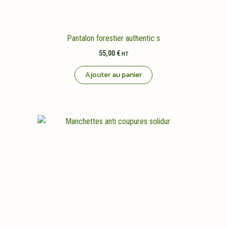
Pantalon forestier authentic s
55,00
€
HT
Ajouter au panier