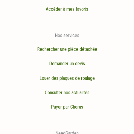
Accéder à mes favoris
Nos services
Rechercher une pièce détachée
Demander un devis
Louer des plaques de roulage
Consulter nos actualités
Payer par Chorus
NeedGarden