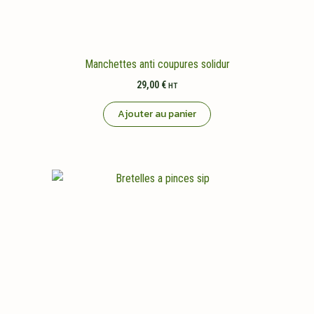
Manchettes anti coupures solidur
29,00
€
HT
Ajouter au panier