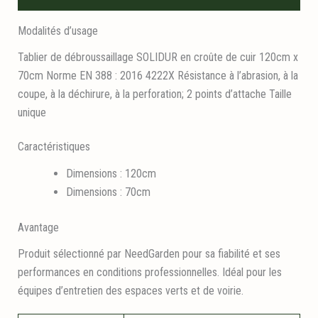
Modalités d’usage
Tablier de débroussaillage SOLIDUR en croûte de cuir 120cm x
70cm Norme EN 388 : 2016 4222X Résistance à l’abrasion, à la
coupe, à la déchirure, à la perforation; 2 points d’attache Taille
unique
Caractéristiques
Dimensions : 120cm
Dimensions : 70cm
Avantage
Produit sélectionné par NeedGarden pour sa fiabilité et ses
performances en conditions professionnelles. Idéal pour les
équipes d’entretien des espaces verts et de voirie.