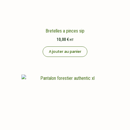
Bretelles a pinces sip
10,00
€
HT
Ajouter au panier