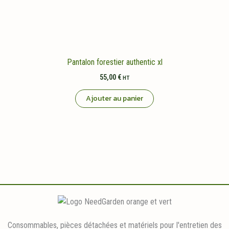
Pantalon forestier authentic xl
55,00
€
HT
Ajouter au panier
Consommables, pièces détachées et matériels pour l'entretien des