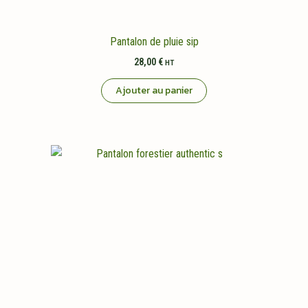
Pantalon de pluie sip
28,00
€
HT
Ajouter au panier