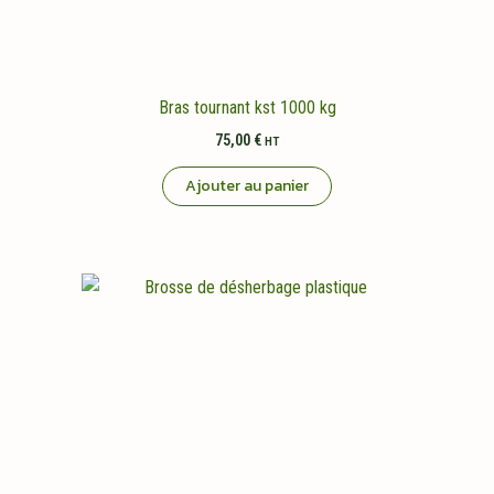
Bras tournant kst 1000 kg
75,00
€
HT
Ajouter au panier