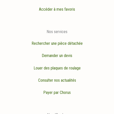
Accéder à mes favoris
Nos services
Rechercher une pièce détachée
Demander un devis
Louer des plaques de roulage
Consulter nos actualités
Payer par Chorus