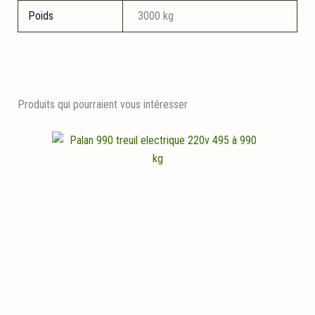
Poids
3000 kg
Produits qui pourraient vous intéresser