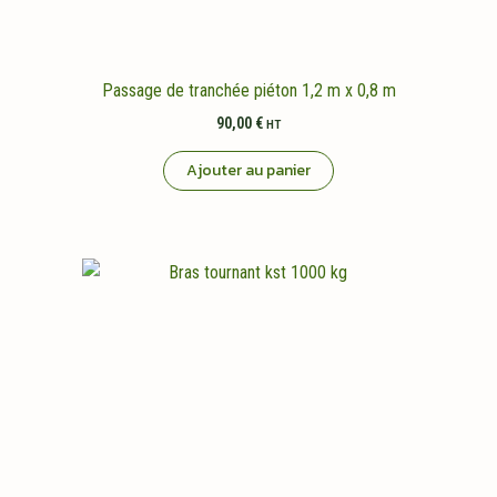
Passage de tranchée piéton 1,2 m x 0,8 m
90,00
€
HT
Ajouter au panier