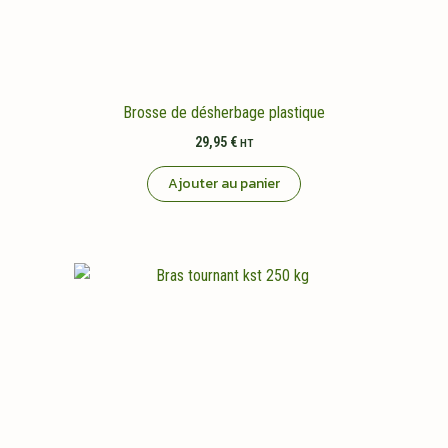
Brosse de désherbage plastique
29,95
€
HT
Ajouter au panier