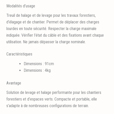
Modalités d’usage
Treuil de halage et de levage pour les travaux forestiers,
d’élagage et de chantier. Permet de déplacer des charges
lourdes en toute sécurité. Respecter la charge maximale
indiquée. Vérifier l’état du câble et des fixations avant chaque
utilisation. Ne jamais dépasser la charge nominale.
Caractéristiques
Dimensions : 91cm
Dimensions : 4kg
Avantage
Solution de levage et halage performante pour les chantiers
forestiers et d’espaces verts. Compacte et portable, elle
s’adapte à de nombreuses configurations de terrain.