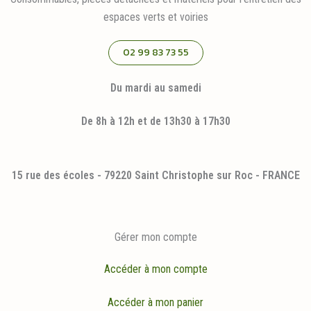
espaces verts et voiries
02 99 83 73 55
Du mardi au samedi
De 8h à 12h et de 13h30 à 17h30
15 rue des écoles - 79220 Saint Christophe sur Roc - FRANCE
Gérer mon compte
Accéder à mon compte
Accéder à mon panier