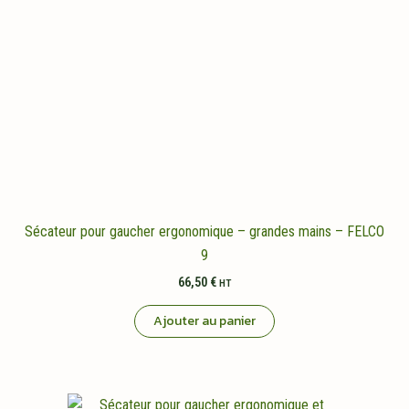
Sécateur pour gaucher ergonomique – grandes mains – FELCO
9
66,50
€
HT
Ajouter au panier