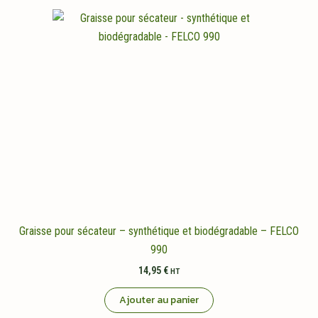
Graisse pour sécateur – synthétique et biodégradable – FELCO
990
14,95
€
HT
Ajouter au panier