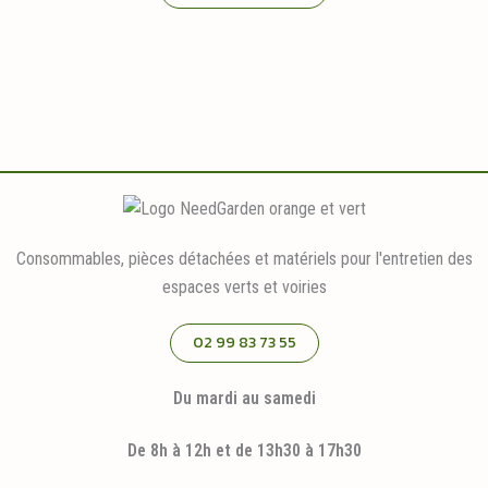
Consommables, pièces détachées et matériels pour l'entretien des
espaces verts et voiries
02 99 83 73 55
Du mardi au samedi
De 8h à 12h et de 13h30 à 17h30