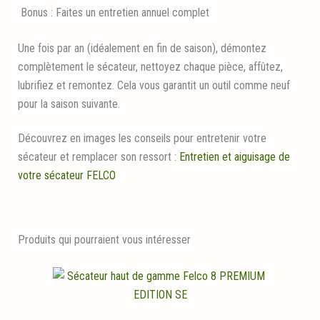
Bonus : Faites un entretien annuel complet
Une fois par an (idéalement en fin de saison), démontez
complètement le sécateur, nettoyez chaque pièce, affûtez,
lubrifiez et remontez. Cela vous garantit un outil comme neuf
pour la saison suivante.
Découvrez en images les conseils pour entretenir votre
sécateur et remplacer son ressort :
Entretien et aiguisage de
votre sécateur FELCO
Produits qui pourraient vous intéresser