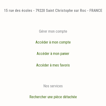
15 rue des écoles - 79220 Saint Christophe sur Roc - FRANCE
Gérer mon compte
Accéder à mon compte
Accéder à mon panier
Accéder à mes favoris
Nos services
Rechercher une pièce détachée