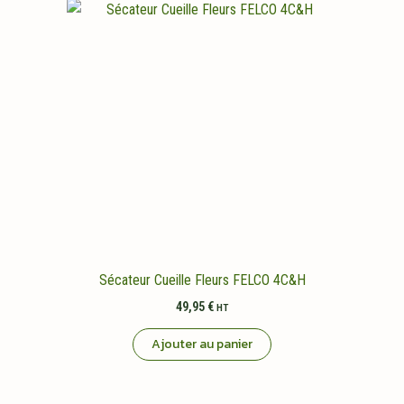
Sécateur Cueille Fleurs FELCO 4C&H
49,95
€
HT
Ajouter au panier