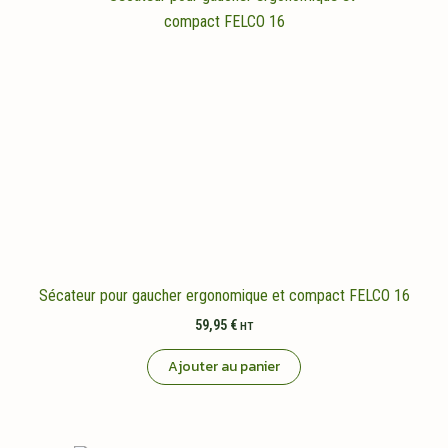
Sécateur pour gaucher ergonomique et compact FELCO 16
59,95
€
HT
Ajouter au panier