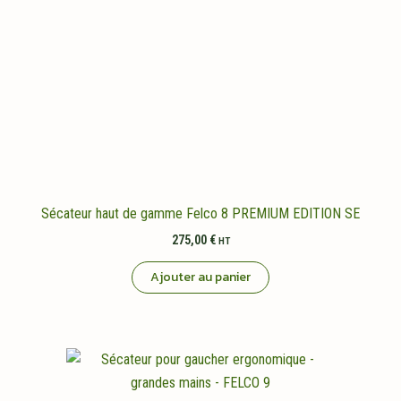
Sécateur haut de gamme Felco 8 PREMIUM EDITION SE
275,00
€
HT
Ajouter au panier