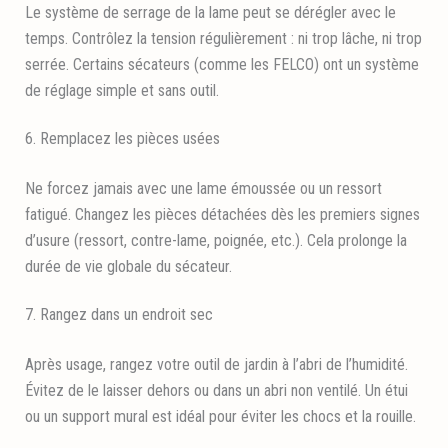
Le système de serrage de la lame peut se dérégler avec le
temps. Contrôlez la tension régulièrement : ni trop lâche, ni trop
serrée. Certains sécateurs (comme les FELCO) ont un système
de réglage simple et sans outil.
6. Remplacez les pièces usées
Ne forcez jamais avec une lame émoussée ou un ressort
fatigué. Changez les pièces détachées dès les premiers signes
d’usure (ressort, contre-lame, poignée, etc.). Cela prolonge la
durée de vie globale du sécateur.
7. Rangez dans un endroit sec
Après usage, rangez votre outil de jardin à l’abri de l’humidité.
Évitez de le laisser dehors ou dans un abri non ventilé. Un étui
ou un support mural est idéal pour éviter les chocs et la rouille.