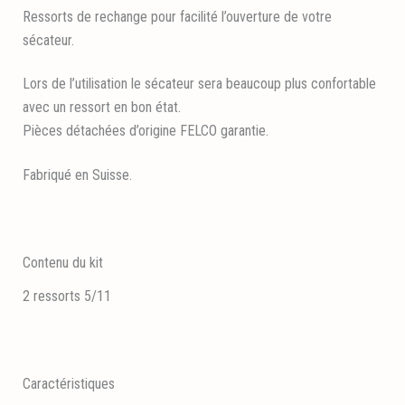
Ressorts de rechange pour facilité l’ouverture de votre
sécateur.
Lors de l’utilisation le sécateur sera beaucoup plus confortable
avec un ressort en bon état.
Pièces détachées d’origine FELCO garantie.
Fabriqué en Suisse.
Contenu du kit
2 ressorts 5/11
Caractéristiques