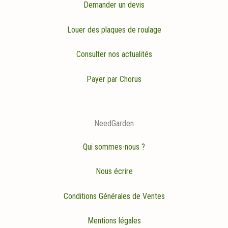
Demander un devis
Louer des plaques de roulage
Consulter nos actualités
Payer par Chorus
NeedGarden
Qui sommes-nous ?
Nous écrire
Conditions Générales de Ventes
Mentions légales