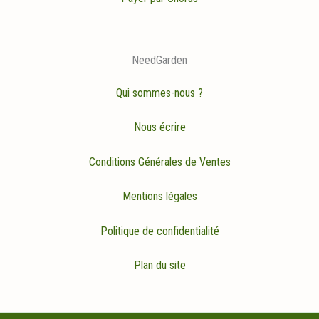
NeedGarden
Qui sommes-nous ?
Nous écrire
Conditions Générales de Ventes
Mentions légales
Politique de confidentialité
Plan du site