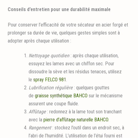
Conseils d’entretien pour une durabilité maximale
Pour conserver l’efficacité de votre sécateur en acier forgé et
prolonger sa durée de vie, quelques gestes simples sont à
adopter après chaque utilisation :
Nettoyage quotidien
: après chaque utilisation,
essuyez les lames avec un chiffon sec. Pour
dissoudre la sève et les résidus tenaces, utilisez
le
spray FELCO 981
.
Lubrification régulière
: quelques gouttes
de
graisse synthétique BAHCO
sur le mécanisme
assurent une coupe fluide.
Affûtage
: redonnez à la lame tout son tranchant
avec la
pierre d’affûtage naturelle BAHCO
.
Rangement
: stockez l’outil dans un endroit sec, à
l’abri de l’humidité. L’utilisation de l’étui fourni est