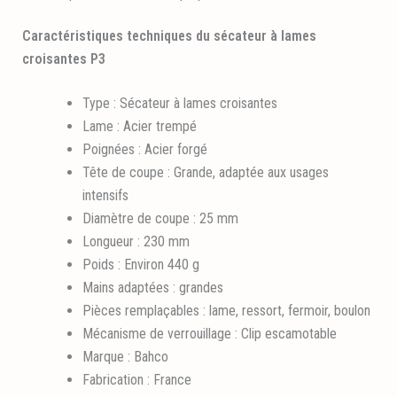
Caractéristiques techniques du sécateur à lames
croisantes P3
Type : Sécateur à lames croisantes
Lame : Acier trempé
Poignées : Acier forgé
Tête de coupe : Grande, adaptée aux usages
intensifs
Diamètre de coupe : 25 mm
Longueur : 230 mm
Poids : Environ 440 g
Mains adaptées : grandes
Pièces remplaçables : lame, ressort, fermoir, boulon
Mécanisme de verrouillage : Clip escamotable
Marque : Bahco
Fabrication : France