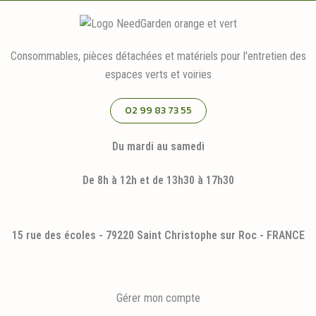
Consommables, pièces détachées et matériels pour l'entretien des
espaces verts et voiries
02 99 83 73 55
Du mardi au samedi
De 8h à 12h et de 13h30 à 17h30
15 rue des écoles - 79220 Saint Christophe sur Roc - FRANCE
Gérer mon compte