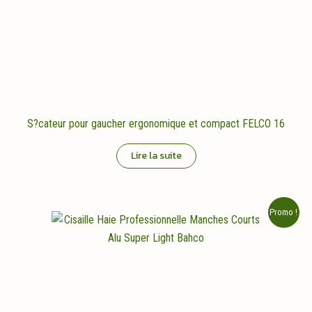
S?cateur pour gaucher ergonomique et compact FELCO 16
Lire la suite
Promo !