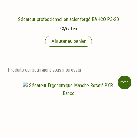
Sécateur professionnel en acier forgé BAHCO P3-20
42,95
€
HT
Ajouter au panier
Produits qui pourraient vous intéresser
Promo !