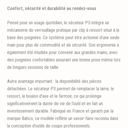
Confort, sécurité et durabilité au rendez-vous
Pensé pour un usage quotidien, le sécateur P3 intègre un
mécanisme de verrouillage pratique par clip à ressort situé à la
base des poignées. Ce système peut être actionné d’une seule
main pour plus de commodité et de sécurité. Son ergonomie a
également été étudiée pour convenir aux grandes mains, avec
des poignées confortables assurant une bonne prise même lors
de longues sessions de taille.
Autre avantage important : la disponibilité des pièces
détachées. Le sécateur P3 permet de remplacer la lame, le
ressort, le boulon d’axe et le fermoir, ce qui prolonge
significativement la durée de vie de l’outil et en fait un
investissement durable. Fabriqué en France et garanti par la
marque Bahco, ce modèle reflète un savoir-faire reconnu dans
la conception d’outils de coupe professionnels.