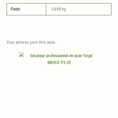
Poids
0,698 kg
Vous aimerez peut-être aussi…