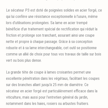
Le sécateur P3 est doté de poignées solides en acier forgé, ce
qui lui confère une résistance exceptionnelle à l’usure, même
lors d’utilisations prolongées. Sa lame en acier trempé
bénéficie d’un traitement spécial de rectification qui réduit la
friction et prolonge son tranchant, assurant ainsi une coupe
nette et propre à chaque passage. Grâce à sa conception
robuste et à sa lame interchangeable, cet outil se positionne
comme un allié de choix pour tous vos travaux de taille sur bois
vert ou bois plus dense.
La grande tête de coupe à lames croisantes permet une
excellente pénétration dans les végétaux, facilitant les coupes
sur des branches allant jusqu’à 25 mm de diamètre. Ce
sécateur en acier forgé est particulièrement efficace dans la
viticulture, mais aussi pour l’entretien général du jardin,
notamment dans les haies, rosiers ou arbustes fruitiers.