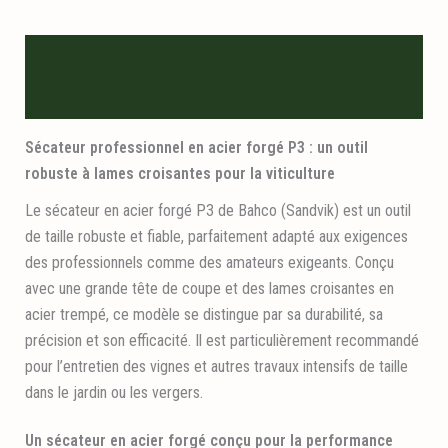
Description
Informations logistiques
Sécateur professionnel en acier forgé P3 : un outil
robuste à lames croisantes pour la viticulture
Le sécateur en acier forgé P3 de Bahco (Sandvik) est un outil
de taille robuste et fiable, parfaitement adapté aux exigences
des professionnels comme des amateurs exigeants. Conçu
avec une grande tête de coupe et des lames croisantes en
acier trempé, ce modèle se distingue par sa durabilité, sa
précision et son efficacité. Il est particulièrement recommandé
pour l’entretien des vignes et autres travaux intensifs de taille
dans le jardin ou les vergers.
Un sécateur en acier forgé conçu pour la performance