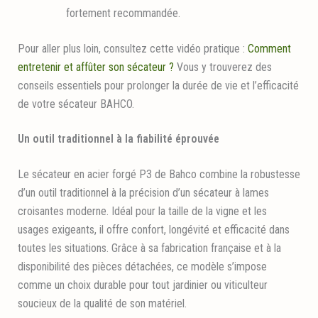
fortement recommandée.
Pour aller plus loin, consultez cette vidéo pratique :
Comment
entretenir et affûter son sécateur ?
Vous y trouverez des
conseils essentiels pour prolonger la durée de vie et l’efficacité
de votre sécateur BAHCO.
Un outil traditionnel à la fiabilité éprouvée
Le sécateur en acier forgé P3 de Bahco combine la robustesse
d’un outil traditionnel à la précision d’un sécateur à lames
croisantes moderne. Idéal pour la taille de la vigne et les
usages exigeants, il offre confort, longévité et efficacité dans
toutes les situations. Grâce à sa fabrication française et à la
disponibilité des pièces détachées, ce modèle s’impose
comme un choix durable pour tout jardinier ou viticulteur
soucieux de la qualité de son matériel.