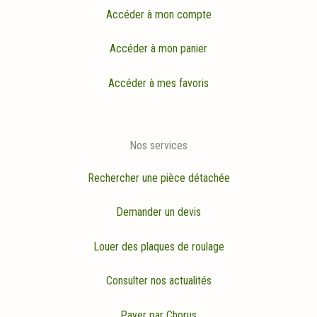
Accéder à mon compte
Accéder à mon panier
Accéder à mes favoris
Nos services
Rechercher une pièce détachée
Demander un devis
Louer des plaques de roulage
Consulter nos actualités
Payer par Chorus