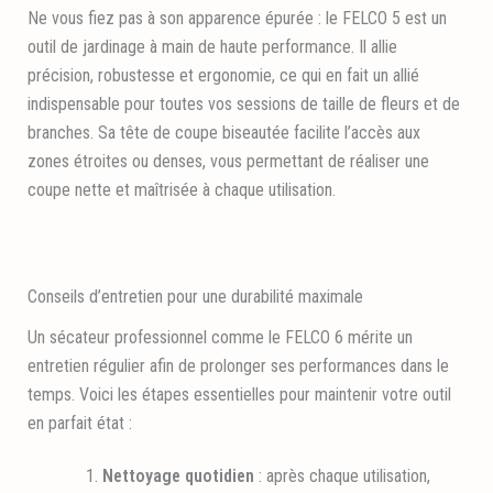
Ne vous fiez pas à son apparence épurée : le FELCO 5 est un
outil de jardinage à main de haute performance. Il allie
précision, robustesse et ergonomie, ce qui en fait un allié
indispensable pour toutes vos sessions de taille de fleurs et de
branches. Sa tête de coupe biseautée facilite l’accès aux
zones étroites ou denses, vous permettant de réaliser une
coupe nette et maîtrisée à chaque utilisation.
Conseils d’entretien pour une durabilité maximale
Un sécateur professionnel comme le FELCO 6 mérite un
entretien régulier afin de prolonger ses performances dans le
temps. Voici les étapes essentielles pour maintenir votre outil
en parfait état :
Nettoyage quotidien
: après chaque utilisation,