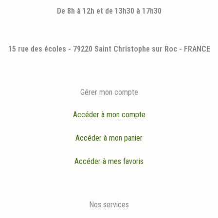
De 8h à 12h et de 13h30 à 17h30
15 rue des écoles - 79220 Saint Christophe sur Roc - FRANCE
Gérer mon compte
Accéder à mon compte
Accéder à mon panier
Accéder à mes favoris
Nos services