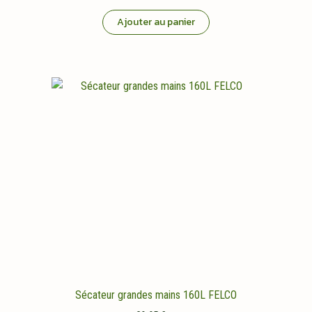
Ajouter au panier
Sécateur grandes mains 160L FELCO