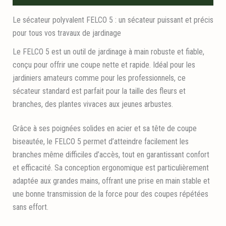
Le sécateur polyvalent FELCO 5 : un sécateur puissant et précis
pour tous vos travaux de jardinage
Le FELCO 5 est un outil de jardinage à main robuste et fiable,
conçu pour offrir une coupe nette et rapide. Idéal pour les
jardiniers amateurs comme pour les professionnels, ce
sécateur standard est parfait pour la taille des fleurs et
branches, des plantes vivaces aux jeunes arbustes.
Grâce à ses poignées solides en acier et sa tête de coupe
biseautée, le FELCO 5 permet d’atteindre facilement les
branches même difficiles d’accès, tout en garantissant confort
et efficacité. Sa conception ergonomique est particulièrement
adaptée aux grandes mains, offrant une prise en main stable et
une bonne transmission de la force pour des coupes répétées
sans effort.