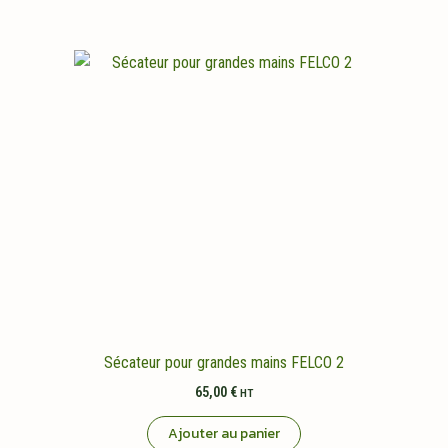
Sécateur pour grandes mains FELCO 2
65,00
€
HT
Ajouter au panier