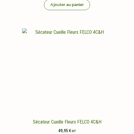
Ajouter au panier
Sécateur Cueille Fleurs FELCO 4C&H
49,95
€
HT