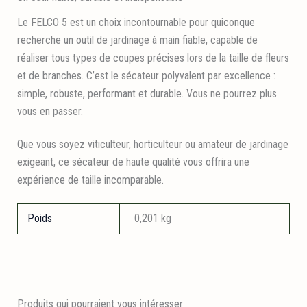
Le FELCO 5 est un choix incontournable pour quiconque
recherche un outil de jardinage à main fiable, capable de
réaliser tous types de coupes précises lors de la taille de fleurs
et de branches. C’est le sécateur polyvalent par excellence :
simple, robuste, performant et durable. Vous ne pourrez plus
vous en passer.
Que vous soyez viticulteur, horticulteur ou amateur de jardinage
exigeant, ce sécateur de haute qualité vous offrira une
expérience de taille incomparable.
Poids
0,201 kg
Produits qui pourraient vous intéresser