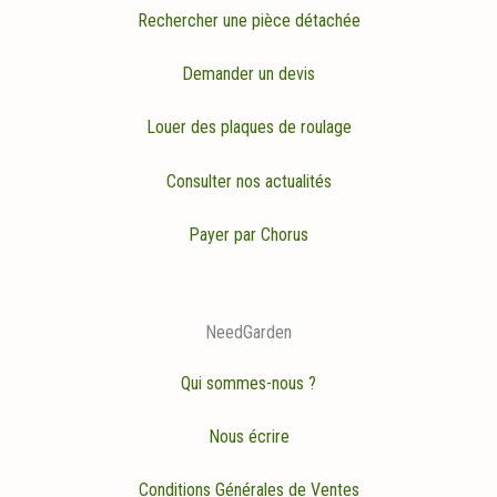
Rechercher une pièce détachée
Demander un devis
Louer des plaques de roulage
Consulter nos actualités
Payer par Chorus
NeedGarden
Qui sommes-nous ?
Nous écrire
Conditions Générales de Ventes