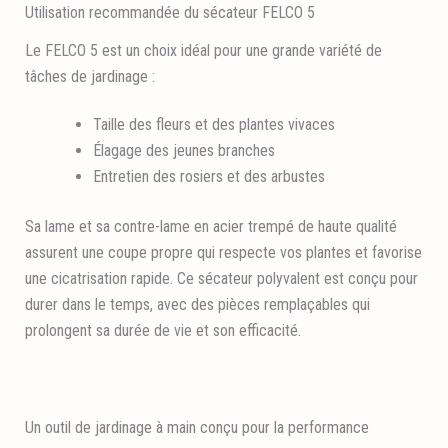
Utilisation recommandée du sécateur FELCO 5
Le FELCO 5 est un choix idéal pour une grande variété de
tâches de jardinage :
Taille des fleurs et des plantes vivaces
Élagage des jeunes branches
Entretien des rosiers et des arbustes
Sa lame et sa contre-lame en acier trempé de haute qualité
assurent une coupe propre qui respecte vos plantes et favorise
une cicatrisation rapide. Ce sécateur polyvalent est conçu pour
durer dans le temps, avec des pièces remplaçables qui
prolongent sa durée de vie et son efficacité.
Un outil de jardinage à main conçu pour la performance