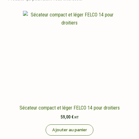
Sécateur compact et léger FELCO 14 pour droitiers
59,00
€
HT
Ajouter au panier