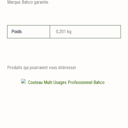
Marque Bahco garantie.
Poids
0,201 kg
Produits qui pourraient vous intéresser