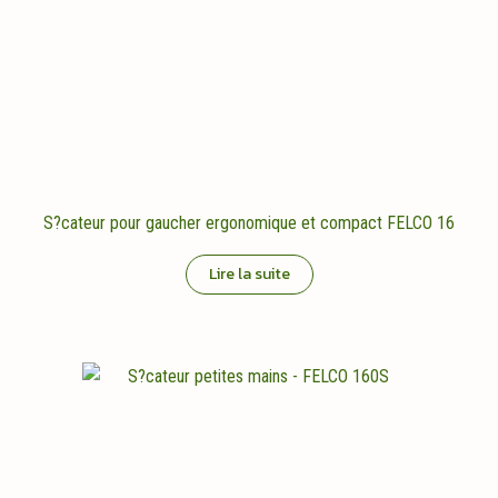
S?cateur pour gaucher ergonomique et compact FELCO 16
Lire la suite