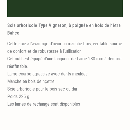
Informations logistiques
Scie arboricole Type Vigneron, à poignée en bois de hêtre
Bahco
Cette scie a l’avantage d’avoir un manche bois, véritable source
de confort et de robustesse à l’utilisation.
Cet outil est équipé d’une longueur de Lame 280 mm à denture
réaffûtable.
Lame courbe agressive avec dents meulées
Manche en bois de hçetre
Scie arboricole pour le bois sec ou dur
Poids 225 g
Les lames de rechange sont disponibles