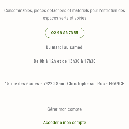
Consommables, pièces détachées et matériels pour l'entretien des
espaces verts et voiries
02 99 83 73 55
Du mardi au samedi
De 8h à 12h et de 13h30 à 17h30
15 rue des écoles - 79220 Saint Christophe sur Roc - FRANCE
Gérer mon compte
Accéder à mon compte