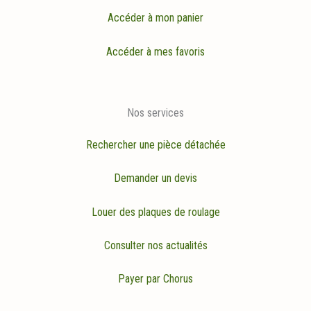
Accéder à mon panier
Accéder à mes favoris
Nos services
Rechercher une pièce détachée
Demander un devis
Louer des plaques de roulage
Consulter nos actualités
Payer par Chorus