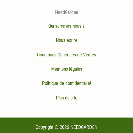
NeedGarden
Qui sommes-nous ?
Nous écrire
Conditions Générales de Ventes
Mentions légales
Politique de confidentialité
Plan du site
Copyright © 2026 NEEDGARDEN