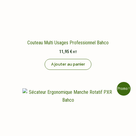
Couteau Multi Usages Professionnel Bahco
11,95
€
HT
Ajouter au panier
Promo !