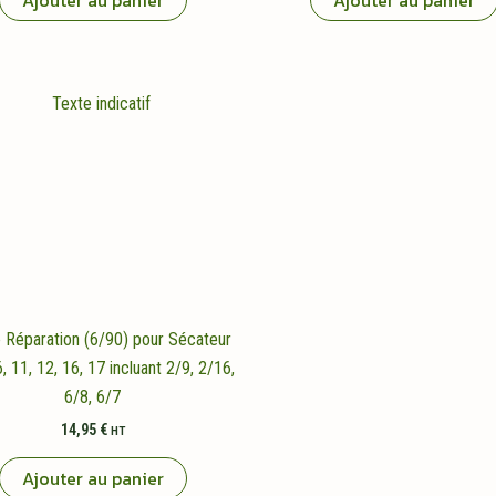
Ajouter au panier
Ajouter au panier
 Réparation (6/90) pour Sécateur
, 11, 12, 16, 17 incluant 2/9, 2/16,
6/8, 6/7
14,95
€
HT
Ajouter au panier