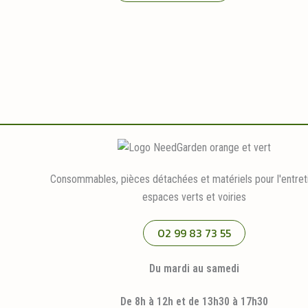
Consommables, pièces détachées et matériels pour l'entret
espaces verts et voiries
02 99 83 73 55
Du mardi au samedi
De 8h à 12h et de 13h30 à 17h30