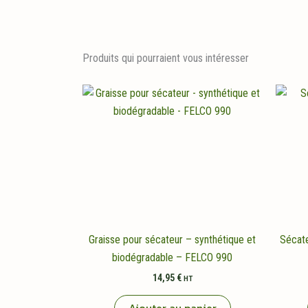
Produits qui pourraient vous intéresser
Graisse pour sécateur – synthétique et
Sécat
biodégradable – FELCO 990
14,95
€
HT