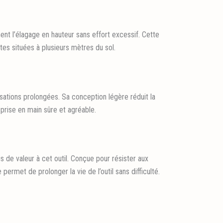
nt l’élagage en hauteur sans effort excessif. Cette
tes situées à plusieurs mètres du sol.
sations prolongées. Sa conception légère réduit la
 prise en main sûre et agréable.
 de valeur à cet outil. Conçue pour résister aux
 permet de prolonger la vie de l’outil sans difficulté.