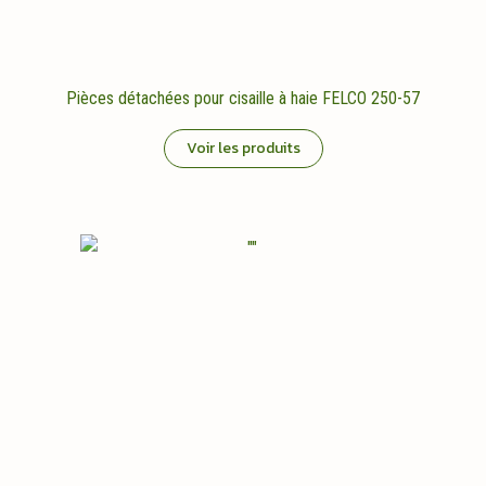
Pièces détachées pour cisaille à haie FELCO 250-57
Voir les produits