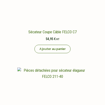
Sécateur Coupe Câble FELCO C7
54,95
€
HT
Ajouter au panier