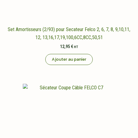
Set Amortisseurs (2/93) pour Secateur Felco 2, 6, 7, 8, 9,10,11,
12, 13,16,17,19,100,6CC,8CC,50,51
12,95
€
HT
Ajouter au panier