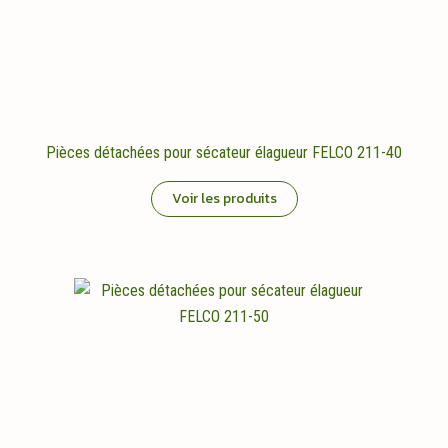
Pièces détachées pour sécateur élagueur FELCO 211-40
Voir les produits