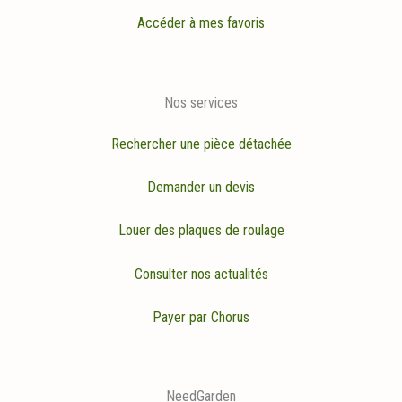
Accéder à mes favoris
Nos services
Rechercher une pièce détachée
Demander un devis
Louer des plaques de roulage
Consulter nos actualités
Payer par Chorus
NeedGarden