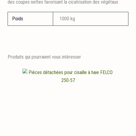
des coupes nettes favorisant la cicatrisation des végétaux.
Poids
1000 kg
Produits qui pourraient vous intéresser