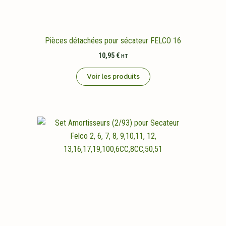
Pièces détachées pour sécateur FELCO 16
10,95
€
HT
Voir les produits