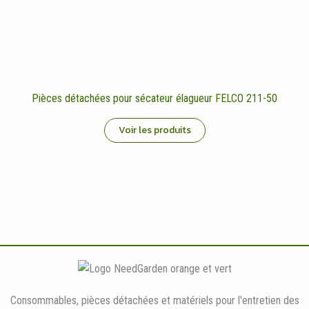
Pièces détachées pour sécateur élagueur FELCO 211-50
Voir les produits
Consommables, pièces détachées et matériels pour l'entretien des