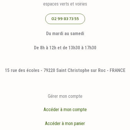
espaces verts et voiries
02 99 83 73 55
Du mardi au samedi
De 8h à 12h et de 13h30 à 17h30
15 rue des écoles - 79220 Saint Christophe sur Roc - FRANCE
Gérer mon compte
Accéder à mon compte
Accéder à mon panier