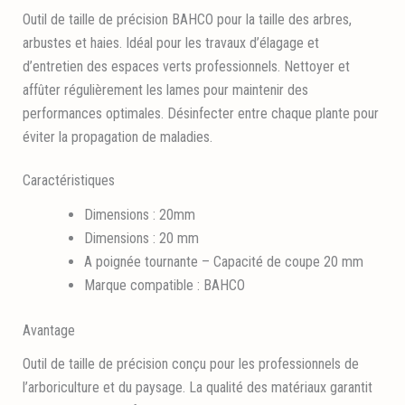
Outil de taille de précision BAHCO pour la taille des arbres,
arbustes et haies. Idéal pour les travaux d’élagage et
d’entretien des espaces verts professionnels. Nettoyer et
affûter régulièrement les lames pour maintenir des
performances optimales. Désinfecter entre chaque plante pour
éviter la propagation de maladies.
Caractéristiques
Dimensions : 20mm
Dimensions : 20 mm
A poignée tournante – Capacité de coupe 20 mm
Marque compatible : BAHCO
Avantage
Outil de taille de précision conçu pour les professionnels de
l’arboriculture et du paysage. La qualité des matériaux garantit