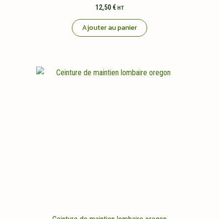
12,50
€
HT
Ajouter au panier