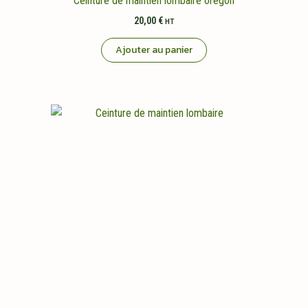
Ceinture de maintien lombaire oregon
20,00
€
HT
Ajouter au panier