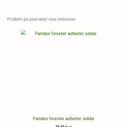
Produits qui pourraient vous intéresser
Pantalon forestier authentic solidur