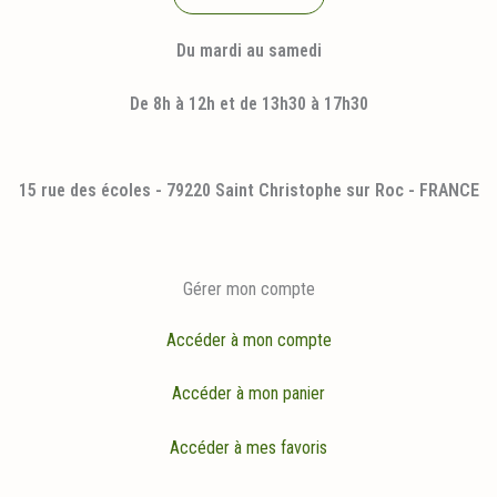
Du mardi au samedi
De 8h à 12h et de 13h30 à 17h30
15 rue des écoles - 79220 Saint Christophe sur Roc - FRANCE
Gérer mon compte
Accéder à mon compte
Accéder à mon panier
Accéder à mes favoris