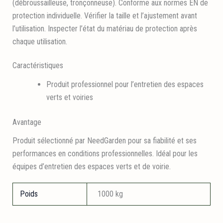
(débroussailleuse, tronçonneuse). Conforme aux normes EN de
protection individuelle. Vérifier la taille et l’ajustement avant
l’utilisation. Inspecter l’état du matériau de protection après
chaque utilisation.
Caractéristiques
Produit professionnel pour l’entretien des espaces
verts et voiries
Avantage
Produit sélectionné par NeedGarden pour sa fiabilité et ses
performances en conditions professionnelles. Idéal pour les
équipes d’entretien des espaces verts et de voirie.
Poids
1000 kg