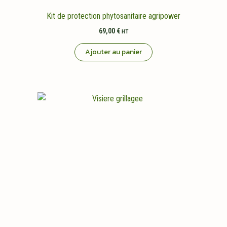
Kit de protection phytosanitaire agripower
69,00
€
HT
Ajouter au panier