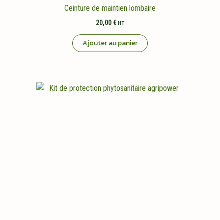
Ceinture de maintien lombaire
20,00
€
HT
Ajouter au panier