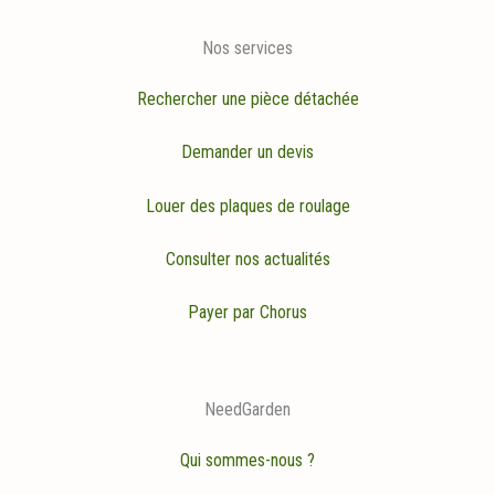
Nos services
Rechercher une pièce détachée
Demander un devis
Louer des plaques de roulage
Consulter nos actualités
Payer par Chorus
NeedGarden
Qui sommes-nous ?