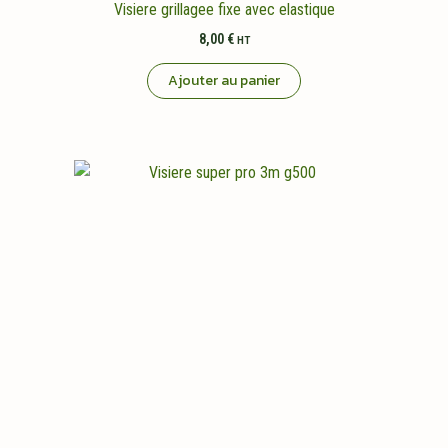
Visiere grillagee fixe avec elastique
8,00
€
HT
Ajouter au panier