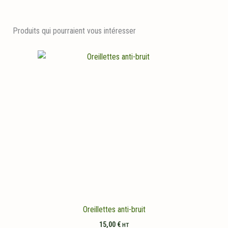
Produits qui pourraient vous intéresser
Oreillettes anti-bruit
15,00
€
HT