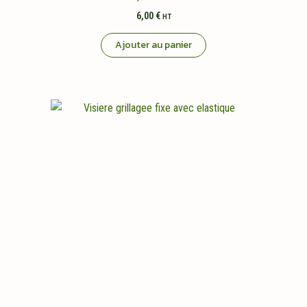
6,00
€
HT
Ajouter au panier