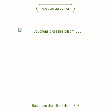
Ajouter au panier
Bouchons d’oreilles bilsom 303