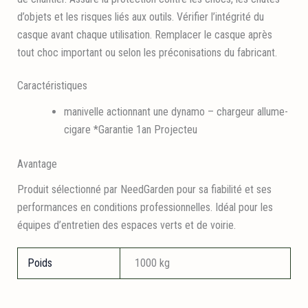
d’objets et les risques liés aux outils. Vérifier l’intégrité du
casque avant chaque utilisation. Remplacer le casque après
tout choc important ou selon les préconisations du fabricant.
Caractéristiques
manivelle actionnant une dynamo – chargeur allume-
cigare *Garantie 1an Projecteu
Avantage
Produit sélectionné par NeedGarden pour sa fiabilité et ses
performances en conditions professionnelles. Idéal pour les
équipes d’entretien des espaces verts et de voirie.
Poids
1000 kg