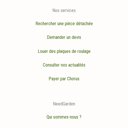
Nos services
Rechercher une pièce détachée
Demander un devis
Louer des plaques de roulage
Consulter nos actualités
Payer par Chorus
NeedGarden
Qui sommes-nous ?