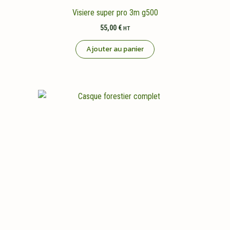
Visiere super pro 3m g500
55,00
€
HT
Ajouter au panier