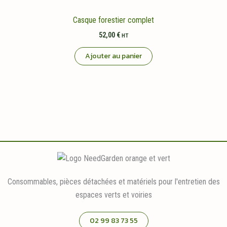
Casque forestier complet
52,00
€
HT
Ajouter au panier
Consommables, pièces détachées et matériels pour l'entretien des
espaces verts et voiries
02 99 83 73 55