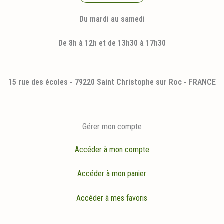
Du mardi au samedi
De 8h à 12h et de 13h30 à 17h30
15 rue des écoles - 79220 Saint Christophe sur Roc - FRANCE
Gérer mon compte
Accéder à mon compte
Accéder à mon panier
Accéder à mes favoris