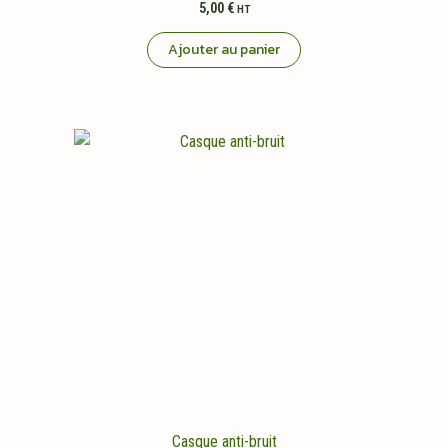
5,00
€
HT
Ajouter au panier
Casque anti-bruit