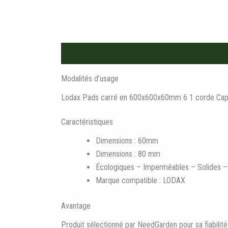
Description
Modalités d’usage
Lodax Pads carré en 600x600x60mm 6 1 corde Capac
Caractéristiques
Dimensions : 60mm
Dimensions : 80 mm
Écologiques – Imperméables – Solides – 
Marque compatible : LODAX
Avantage
Produit sélectionné par NeedGarden pour sa fiabilité