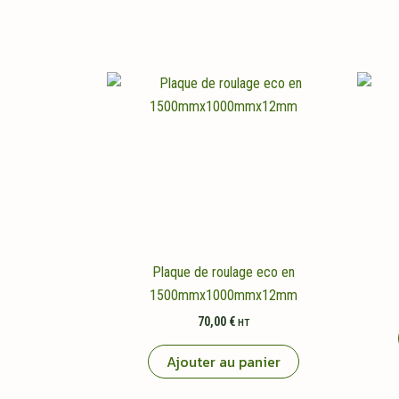
Plaque de roulage eco en
1500mmx1000mmx12mm
70,00
€
HT
Ajouter au panier