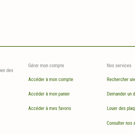
Gérer mon compte
Nos services
ien des
Accéder à mon compte
Rechercher un
Accéder à mon panier
Demander un d
Accéder à mes favoris
Louer des plaq
Consulter nos a