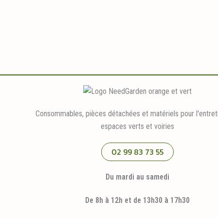
Consommables, pièces détachées et matériels pour l'entret
espaces verts et voiries
02 99 83 73 55
Du mardi au samedi
De 8h à 12h et de 13h30 à 17h30