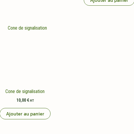
Cone de signalisation
10,00
€
HT
Ajouter au panier