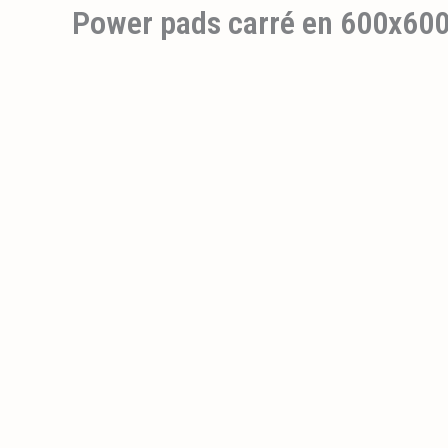
Power pads carré en 600x6