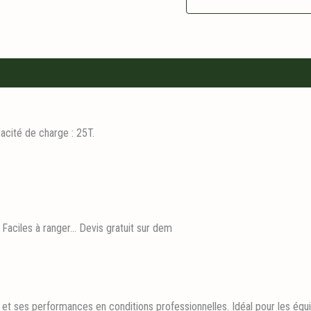
ité de charge : 25T.
Faciles à ranger… Devis gratuit sur dem
 et ses performances en conditions professionnelles. Idéal pour les équi