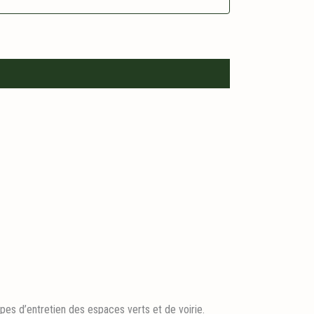
pes d’entretien des espaces verts et de voirie.