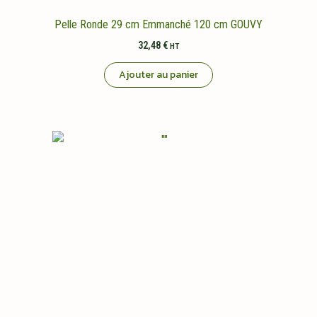
Pelle Ronde 29 cm Emmanché 120 cm GOUVY
32,48
€
HT
Ajouter au panier