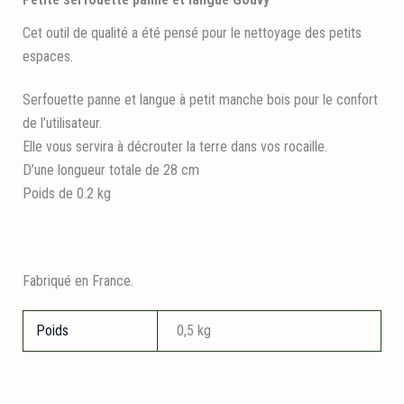
Cet outil de qualité a été pensé pour le nettoyage des petits
espaces.
Serfouette panne et langue à petit manche bois pour le confort
de l’utilisateur.
Elle vous servira à décrouter la terre dans vos rocaille.
D’une longueur totale de 28 cm
Poids de 0.2 kg
Fabriqué en France.
Poids
0,5 kg