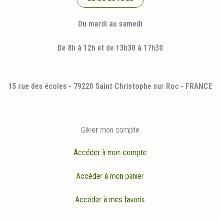
Du mardi au samedi
De 8h à 12h et de 13h30 à 17h30
15 rue des écoles - 79220 Saint Christophe sur Roc - FRANCE
Gérer mon compte
Accéder à mon compte
Accéder à mon panier
Accéder à mes favoris