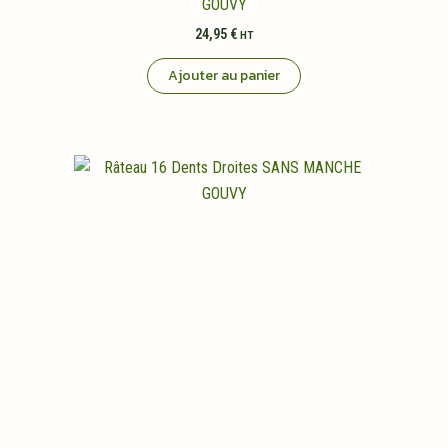
GOUVY
24,95
€
HT
Ajouter au panier