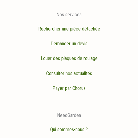
Nos services
Rechercher une pièce détachée
Demander un devis
Louer des plaques de roulage
Consulter nos actualités
Payer par Chorus
NeedGarden
Qui sommes-nous ?