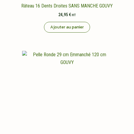
Râteau 16 Dents Droites SANS MANCHE GOUVY
24,95
€
HT
Ajouter au panier