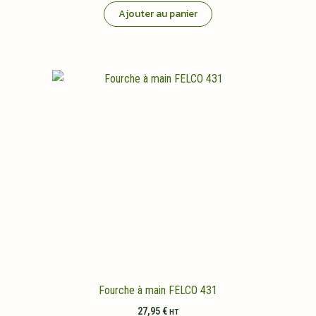
Ajouter au panier
Fourche à main FELCO 431
27,95
€
HT