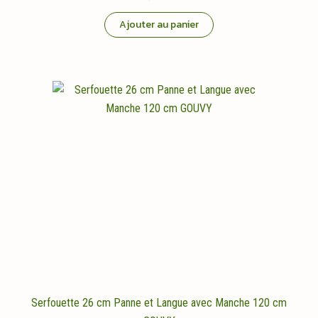
Ajouter au panier
Serfouette 26 cm Panne et Langue avec Manche 120 cm