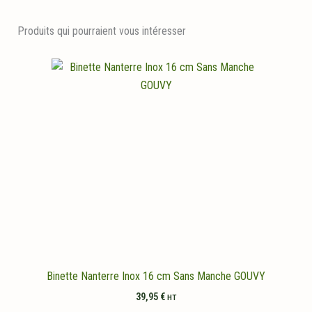
Produits qui pourraient vous intéresser
Binette Nanterre Inox 16 cm Sans Manche GOUVY
39,95
€
HT