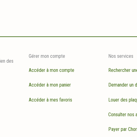
Gérer mon compte
Nos services
ien des
Accéder à mon compte
Rechercher un
Accéder à mon panier
Demander un d
Accéder à mes favoris
Louer des plaq
Consulter nos a
Payer par Cho