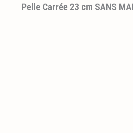
Pelle Carrée 23 cm SANS M