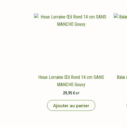
Houe Lorraine Œil Rond 14 cm SANS
Balai
MANCHE Gouvy
29,95
€
HT
Ajouter au panier