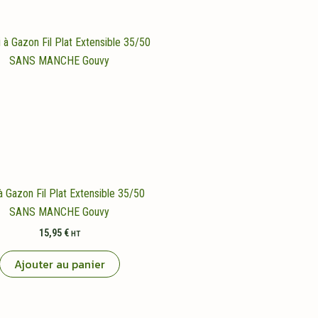
 à Gazon Fil Plat Extensible 35/50
SANS MANCHE Gouvy
15,95
€
HT
Ajouter au panier