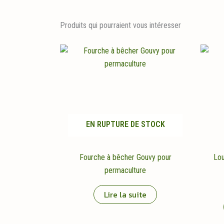
Produits qui pourraient vous intéresser
EN RUPTURE DE STOCK
Fourche à bêcher Gouvy pour
Lo
permaculture
Lire la suite