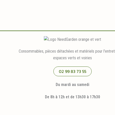
Consommables, pièces détachées et matériels pour l'entret
espaces verts et voiries
02 99 83 73 55
Du mardi au samedi
De 8h à 12h et de 13h30 à 17h30