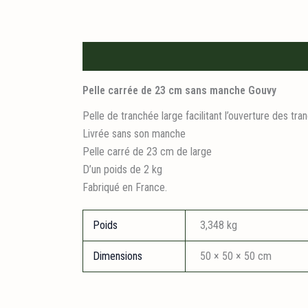
Description
Informations logistiques
Pelle carrée de 23 cm sans manche Gouvy
Pelle de tranchée large facilitant l’ouverture des tr
Livrée sans son manche
Pelle carré de 23 cm de large
D’un poids de 2 kg
Fabriqué en France.
Poids
3,348 kg
Dimensions
50 × 50 × 50 cm