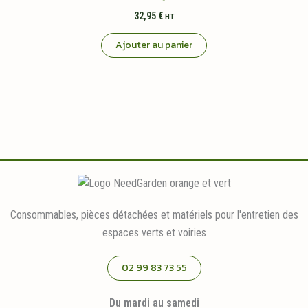
32,95
€
HT
Ajouter au panier
Consommables, pièces détachées et matériels pour l'entretien des
espaces verts et voiries
02 99 83 73 55
Du mardi au samedi