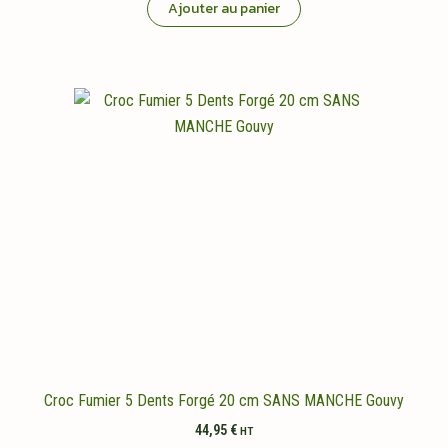
Ajouter au panier
Croc Fumier 5 Dents Forgé 20 cm SANS MANCHE Gouvy
44,95
€
HT