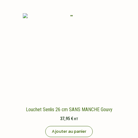
Louchet Senlis 26 cm SANS MANCHE Gouvy
37,95
€
HT
Ajouter au panier