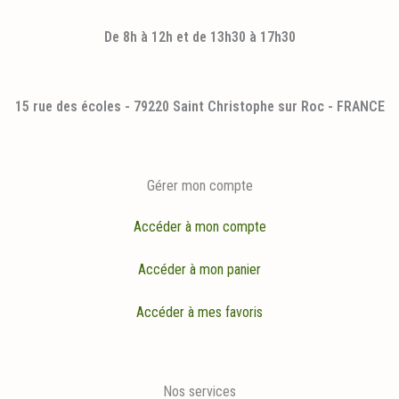
De 8h à 12h et de 13h30 à 17h30
15 rue des écoles - 79220 Saint Christophe sur Roc - FRANCE
Gérer mon compte
Accéder à mon compte
Accéder à mon panier
Accéder à mes favoris
Nos services