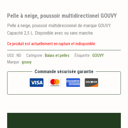
Pelle à neige, poussoir multidirectionel GOUVY
Pelle à neige, poussoir multidirecionnel de marque GOUVY.
Capacité 2,5 L. Disponible avec ou sans manche.
Ce produit est actuellement en rupture et indisponible.
UGS :
ND
Catégorie :
Balais et pelles
Étiquette :
GOUVY
Marque :
gouvy
Commande sécurisée garantie
Description