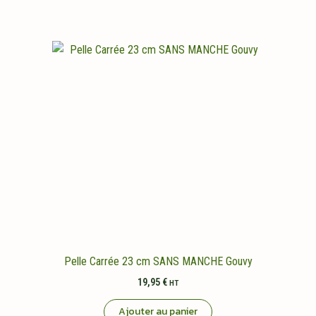
Pelle Carrée 23 cm SANS MANCHE Gouvy
19,95
€
HT
Ajouter au panier