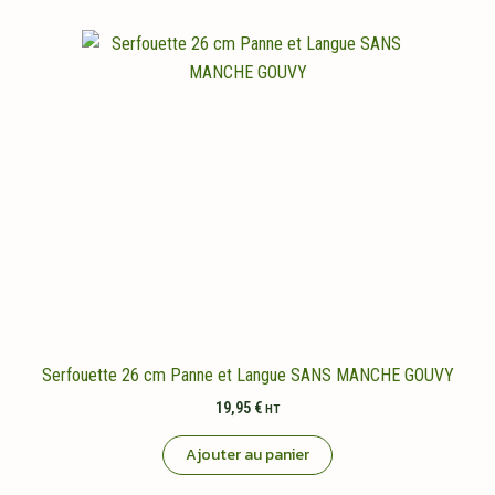
Serfouette 26 cm Panne et Langue SANS MANCHE GOUVY
19,95
€
HT
Ajouter au panier