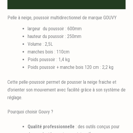
Informations logistiques
Pelle à neige, poussoir multidirectionnel de marque GOUVY
largeur du poussoir : 600mm
hauteur du poussoir : 250mm
Volume : 2,5L
manches bois : 110cm
Poids poussoir : 1,4 kg
Poids poussoir + manche bois 120 cm : 2,2 kg
Cette pelle-poussoir permet de pousser la neige fraiche et
d’orienter son mouvement avec facilité grâce à son système de
réglage.
Pourquoi choisir Gouvy ?
Qualité professionnelle
:
des outils conçus pour