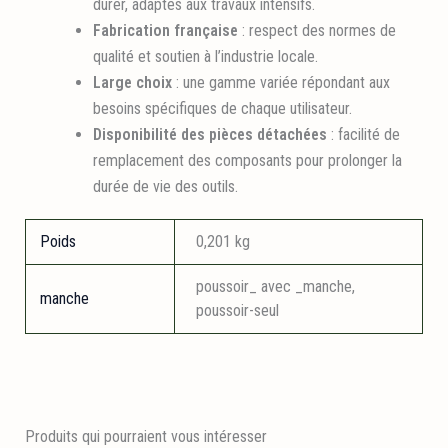
durer, adaptés aux travaux intensifs.
Fabrication française
:
respect des normes de
qualité et soutien à l’industrie locale.
Large choix
:
une gamme variée répondant aux
besoins spécifiques de chaque utilisateur.
Disponibilité des pièces détachées
:
facilité de
remplacement des composants pour prolonger la
durée de vie des outils.
Poids
0,201 kg
poussoir_ avec _manche,
manche
poussoir-seul
Produits qui pourraient vous intéresser