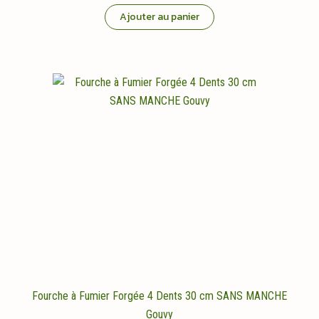
Ajouter au panier
Fourche à Fumier Forgée 4 Dents 30 cm SANS MANCHE
Gouvy