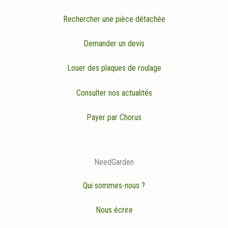
Rechercher une pièce détachée
Demander un devis
Louer des plaques de roulage
Consulter nos actualités
Payer par Chorus
NeedGarden
Qui sommes-nous ?
Nous écrire