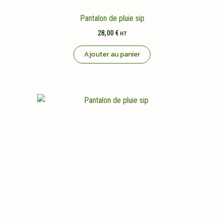
Pantalon de pluie sip
28,00
€
HT
Ajouter au panier