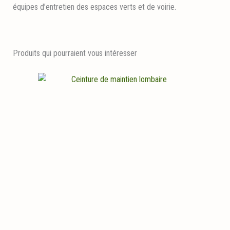
équipes d’entretien des espaces verts et de voirie.
Produits qui pourraient vous intéresser