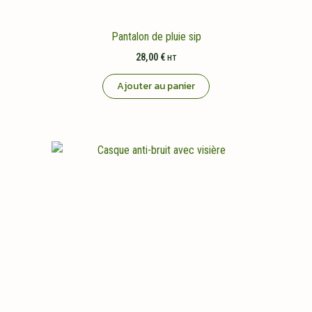
Pantalon de pluie sip
28,00
€
HT
Ajouter au panier