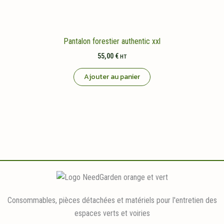
Pantalon forestier authentic xxl
55,00
€
HT
Ajouter au panier
Consommables, pièces détachées et matériels pour l'entretien des
espaces verts et voiries