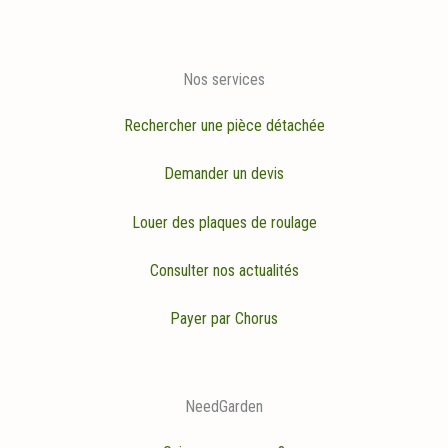
Nos services
Rechercher une pièce détachée
Demander un devis
Louer des plaques de roulage
Consulter nos actualités
Payer par Chorus
NeedGarden