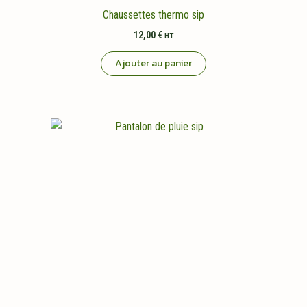
Chaussettes thermo sip
12,00
€
HT
Ajouter au panier