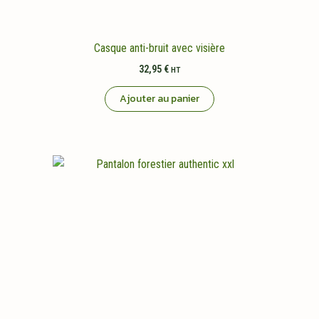
Casque anti-bruit avec visière
32,95
€
HT
Ajouter au panier