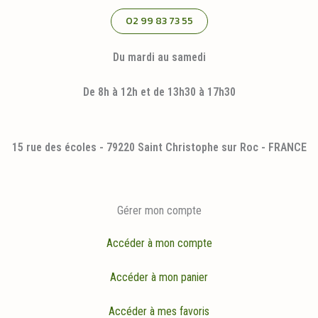
02 99 83 73 55
Du mardi au samedi
De 8h à 12h et de 13h30 à 17h30
15 rue des écoles - 79220 Saint Christophe sur Roc - FRANCE
Gérer mon compte
Accéder à mon compte
Accéder à mon panier
Accéder à mes favoris