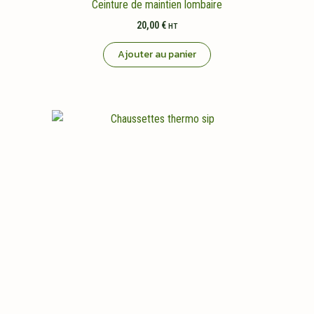
Ceinture de maintien lombaire
20,00
€
HT
Ajouter au panier