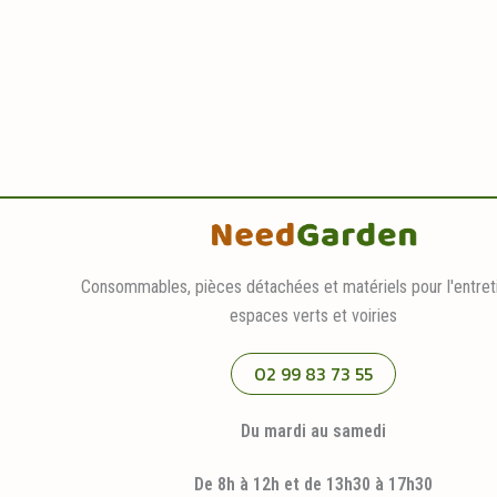
Consommables, pièces détachées et matériels pour l'entret
espaces verts et voiries
02 99 83 73 55
Du mardi au samedi
De 8h à 12h et de 13h30 à 17h30