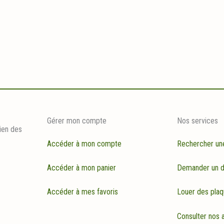
Gérer mon compte
Nos services
ien des
Accéder à mon compte
Rechercher un
Accéder à mon panier
Demander un d
Accéder à mes favoris
Louer des plaq
Consulter nos a