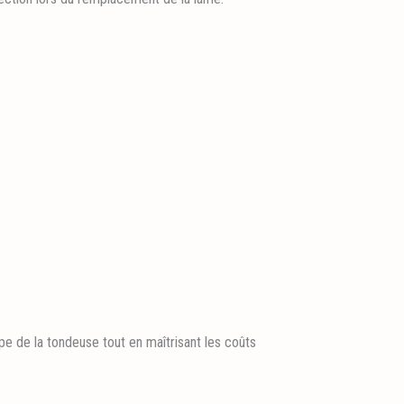
pe de la tondeuse tout en maîtrisant les coûts