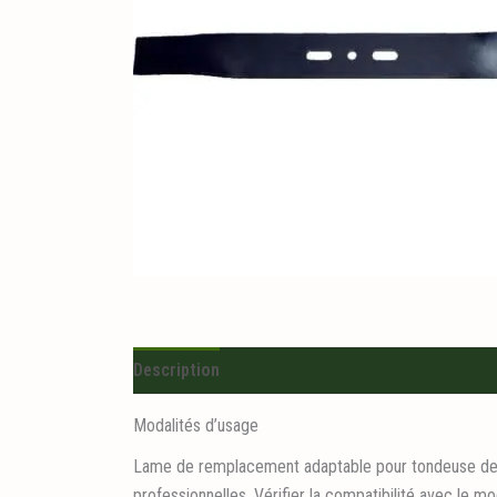
Description
Informations logistiques
Modalités d’usage
Lame de remplacement adaptable pour tondeuse de 48
professionnelles. Vérifier la compatibilité avec le 