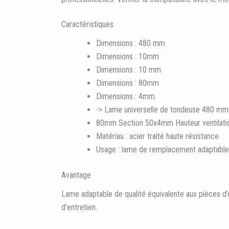
Caractéristiques
Dimensions : 480 mm
Dimensions : 10mm
Dimensions : 10 mm
Dimensions : 80mm
Dimensions : 4mm
-> Lame universelle de tondeuse 480 mm
80mm Section 50x4mm Hauteur ventilatio
Matériau : acier traité haute résistance
Usage : lame de remplacement adaptable
Avantage
Lame adaptable de qualité équivalente aux pièces d’
d’entretien.