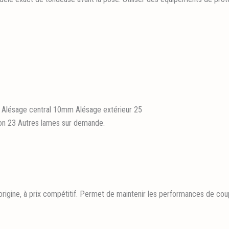
 Alésage central 10mm Alésage extérieur 25
n 23 Autres lames sur demande.
origine, à prix compétitif. Permet de maintenir les performances de cou