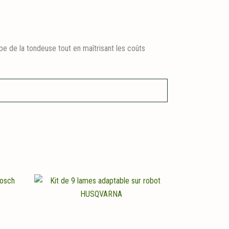
pe de la tondeuse tout en maîtrisant les coûts