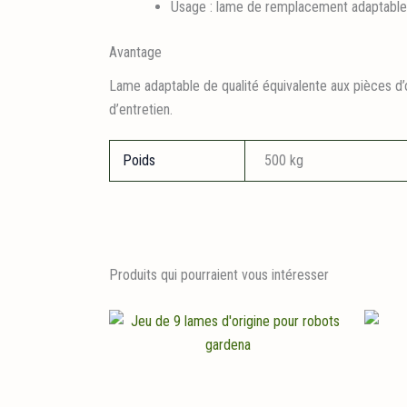
Usage : lame de remplacement adaptable
Avantage
Lame adaptable de qualité équivalente aux pièces d’
d’entretien.
Poids
500 kg
Produits qui pourraient vous intéresser