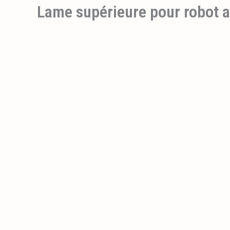
Lame supérieure pour robot a