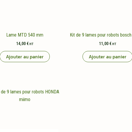
Lame MTD 540 mm
Kit de 9 lames pour robots bosch
14,00
€
11,00
€
HT
HT
Ajouter au panier
Ajouter au panier