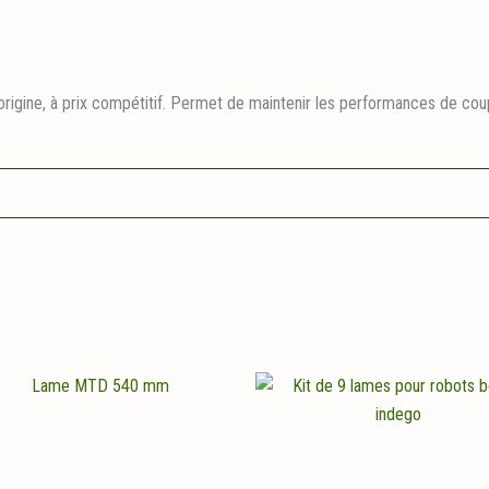
origine, à prix compétitif. Permet de maintenir les performances de cou