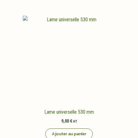
Lame universelle 530 mm
9,00
€
HT
Ajouter au panier