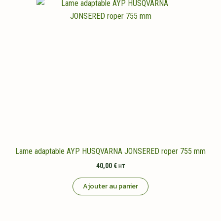
Lame adaptable AYP HUSQVARNA JONSERED roper 755 mm
40,00
€
HT
Ajouter au panier