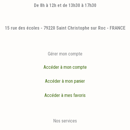
De 8h à 12h et de 13h30 à 17h30
15 rue des écoles - 79220 Saint Christophe sur Roc - FRANCE
Gérer mon compte
Accéder à mon compte
Accéder à mon panier
Accéder à mes favoris
Nos services