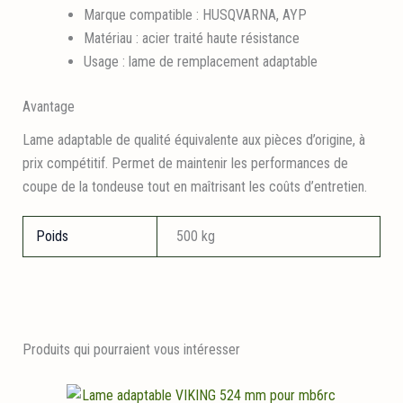
Marque compatible : HUSQVARNA, AYP
Matériau : acier traité haute résistance
Usage : lame de remplacement adaptable
Avantage
Lame adaptable de qualité équivalente aux pièces d’origine, à
prix compétitif. Permet de maintenir les performances de
coupe de la tondeuse tout en maîtrisant les coûts d’entretien.
Poids
500 kg
Produits qui pourraient vous intéresser