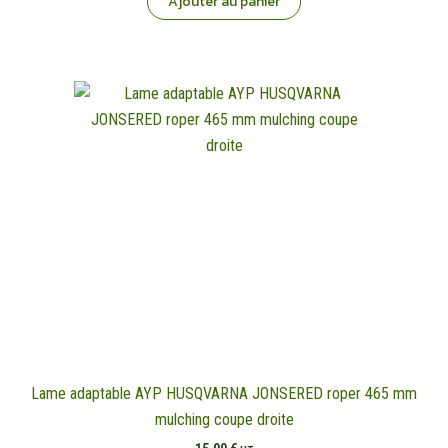
Ajouter au panier
Lame adaptable AYP HUSQVARNA JONSERED roper 465 mm
mulching coupe droite