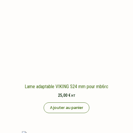
Lame adaptable VIKING 524 mm pour mb6rc
25,00
€
HT
Ajouter au panier