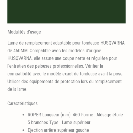
Description
Informations logistiques
Modalités d’usage
Lame de remplacement adaptable pour tondeuse HUSQVARNA
de 460MM. Compatible avec les modèles d’origine
HUSQVARNA, elle assure une coupe nette et régulière pour
l’entretien des pelouses professionnelles. Vérifier la
compatibilité avec le modèle exact de tondeuse avant la pose.
Utiliser des équipements de protection lors du remplacement
de la lame.
Caractéristiques
ROPER Longueur (mm): 460 Forme : Alésage étoile
5 branches Type : Lame supérieur
Ejection arrière supérieur gauche