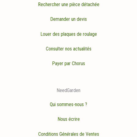
Rechercher une pièce détachée
Demander un devis
Louer des plaques de roulage
Consulter nos actualités
Payer par Chorus
NeedGarden
Qui sommes-nous ?
Nous écrire
Conditions Générales de Ventes