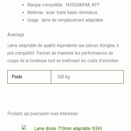
Marque compatible : HUSQVARNA, AYP
Matériau : acier traité haute résistance
Usage : lame de remplacement adaptable
Avantage
Lame adaptable de qualité équivalente aux pièces d’origine, à
prix compétitif. Permet de maintenir les performances de
coupe de la tondeuse tout en maîtrisant les coûts d’entretien.
Poids
500 kg
Produits qui pourraient vous intéresser