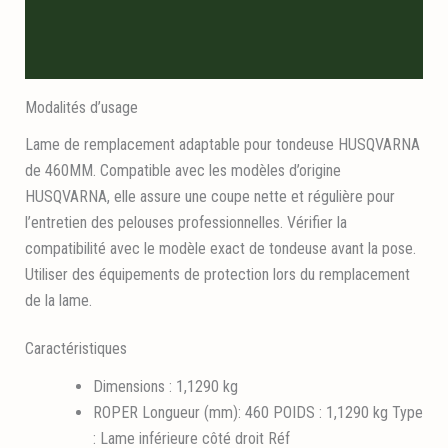
Description
Informations logistiques
Modalités d’usage
Lame de remplacement adaptable pour tondeuse HUSQVARNA
de 460MM. Compatible avec les modèles d’origine
HUSQVARNA, elle assure une coupe nette et régulière pour
l’entretien des pelouses professionnelles. Vérifier la
compatibilité avec le modèle exact de tondeuse avant la pose.
Utiliser des équipements de protection lors du remplacement
de la lame.
Caractéristiques
Dimensions : 1,1290 kg
ROPER Longueur (mm): 460 POIDS : 1,1290 kg Type
: Lame inférieure côté droit Réf