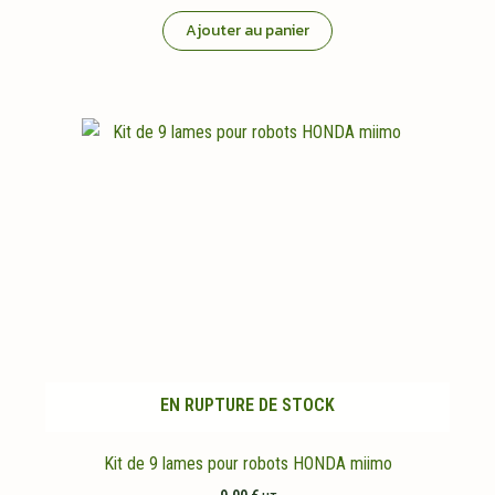
Ajouter au panier
EN RUPTURE DE STOCK
Kit de 9 lames pour robots HONDA miimo