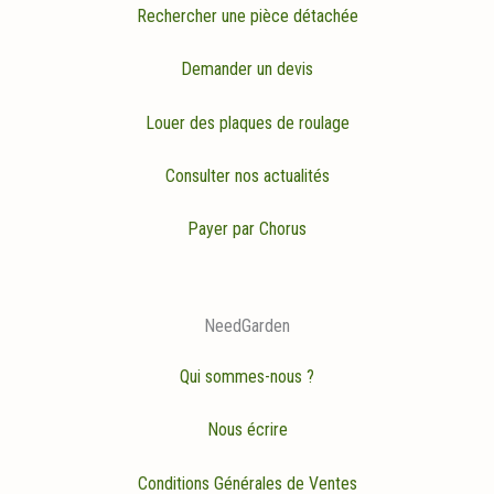
Rechercher une pièce détachée
Demander un devis
Louer des plaques de roulage
Consulter nos actualités
Payer par Chorus
NeedGarden
Qui sommes-nous ?
Nous écrire
Conditions Générales de Ventes