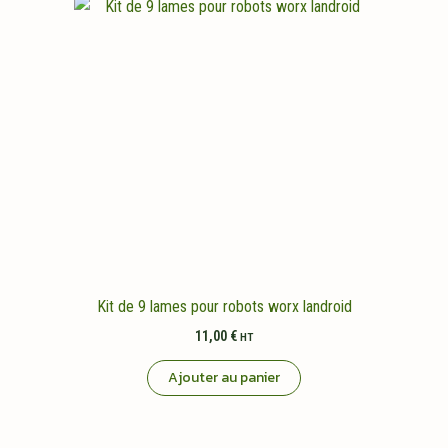
Kit de 9 lames pour robots worx landroid
11,00
€
HT
Ajouter au panier