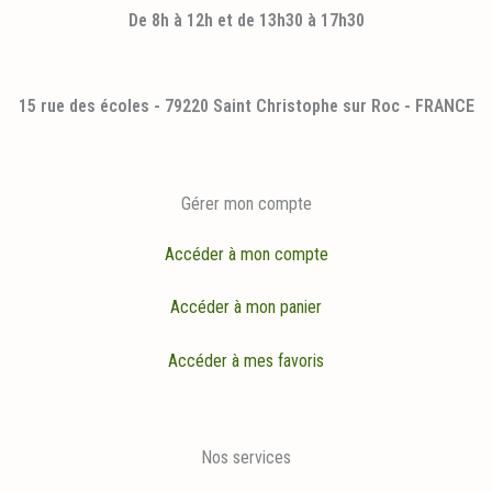
De 8h à 12h et de 13h30 à 17h30
15 rue des écoles - 79220 Saint Christophe sur Roc - FRANCE
Gérer mon compte
Accéder à mon compte
Accéder à mon panier
Accéder à mes favoris
Nos services