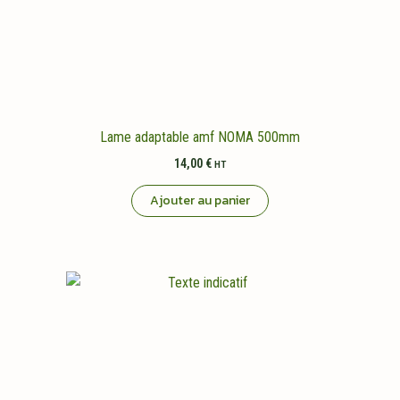
Lame adaptable amf NOMA 500mm
14,00
€
HT
Ajouter au panier