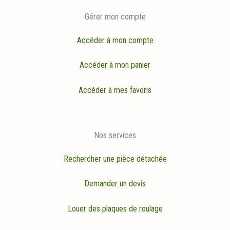
Gérer mon compte
Accéder à mon compte
Accéder à mon panier
Accéder à mes favoris
Nos services
Rechercher une pièce détachée
Demander un devis
Louer des plaques de roulage