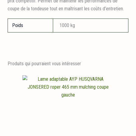
prix compétitif. Permet de maintenir les performances de
coupe de la tondeuse tout en maîtrisant les coûts d’entretien.
Poids
1000 kg
Produits qui pourraient vous intéresser