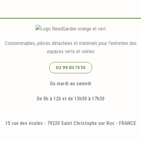
Consommables, pièces détachées et matériels pour l'entretien des
espaces verts et voiries
02 99 83 73 55
Du mardi au samedi
De 8h à 12h et de 13h30 à 17h30
15 rue des écoles - 79220 Saint Christophe sur Roc - FRANCE