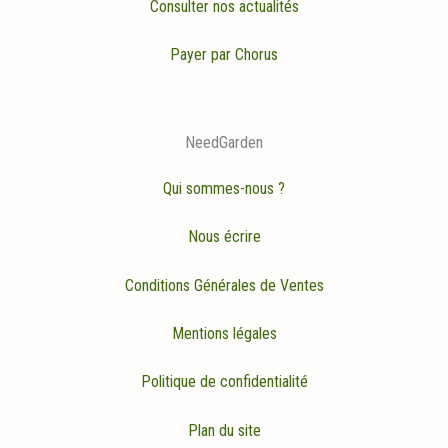
Consulter nos actualités
Payer par Chorus
NeedGarden
Qui sommes-nous ?
Nous écrire
Conditions Générales de Ventes
Mentions légales
Politique de confidentialité
Plan du site