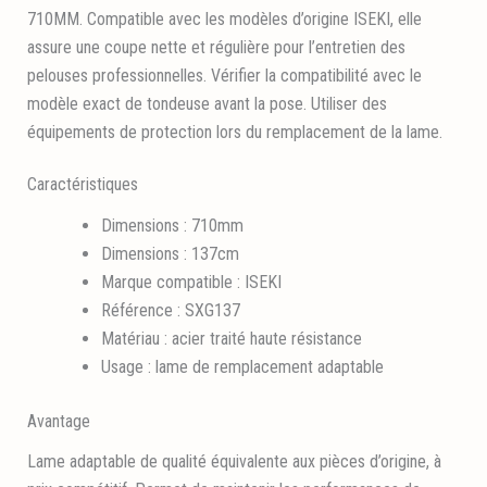
710MM. Compatible avec les modèles d’origine ISEKI, elle
assure une coupe nette et régulière pour l’entretien des
pelouses professionnelles. Vérifier la compatibilité avec le
modèle exact de tondeuse avant la pose. Utiliser des
équipements de protection lors du remplacement de la lame.
Caractéristiques
Dimensions : 710mm
Dimensions : 137cm
Marque compatible : ISEKI
Référence : SXG137
Matériau : acier traité haute résistance
Usage : lame de remplacement adaptable
Avantage
Lame adaptable de qualité équivalente aux pièces d’origine, à