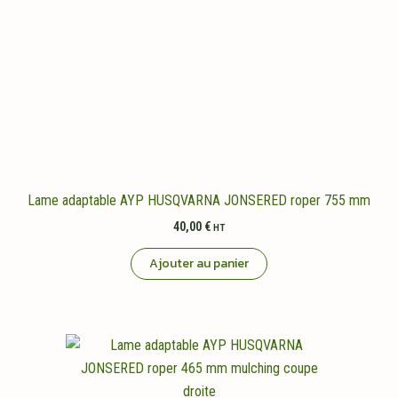
Lame adaptable AYP HUSQVARNA JONSERED roper 755 mm
40,00
€
HT
Ajouter au panier