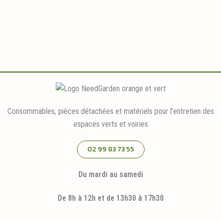
Consommables, pièces détachées et matériels pour l'entretien des
espaces verts et voiries
02 99 83 73 55
Du mardi au samedi
De 8h à 12h et de 13h30 à 17h30