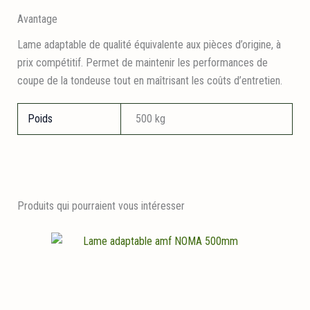
Avantage
Lame adaptable de qualité équivalente aux pièces d’origine, à
prix compétitif. Permet de maintenir les performances de
coupe de la tondeuse tout en maîtrisant les coûts d’entretien.
Poids
500 kg
Produits qui pourraient vous intéresser