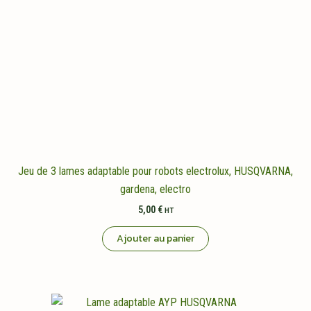
Jeu de 3 lames adaptable pour robots electrolux, HUSQVARNA,
gardena, electro
5,00
€
HT
Ajouter au panier