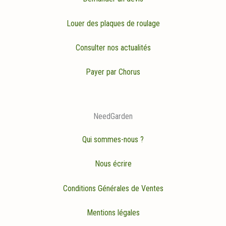
Louer des plaques de roulage
Consulter nos actualités
Payer par Chorus
NeedGarden
Qui sommes-nous ?
Nous écrire
Conditions Générales de Ventes
Mentions légales