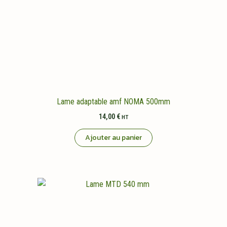
Lame adaptable amf NOMA 500mm
14,00
€
HT
Ajouter au panier