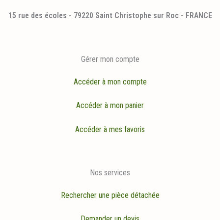
15 rue des écoles - 79220 Saint Christophe sur Roc - FRANCE
Gérer mon compte
Accéder à mon compte
Accéder à mon panier
Accéder à mes favoris
Nos services
Rechercher une pièce détachée
Demander un devis