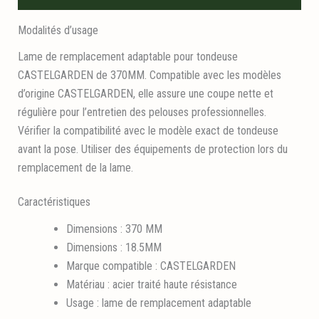
Modalités d’usage
Lame de remplacement adaptable pour tondeuse
CASTELGARDEN de 370MM. Compatible avec les modèles
d’origine CASTELGARDEN, elle assure une coupe nette et
régulière pour l’entretien des pelouses professionnelles.
Vérifier la compatibilité avec le modèle exact de tondeuse
avant la pose. Utiliser des équipements de protection lors du
remplacement de la lame.
Caractéristiques
Dimensions : 370 MM
Dimensions : 18.5MM
Marque compatible : CASTELGARDEN
Matériau : acier traité haute résistance
Usage : lame de remplacement adaptable