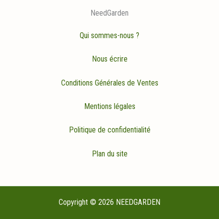
NeedGarden
Qui sommes-nous ?
Nous écrire
Conditions Générales de Ventes
Mentions légales
Politique de confidentialité
Plan du site
Copyright © 2026 NEEDGARDEN