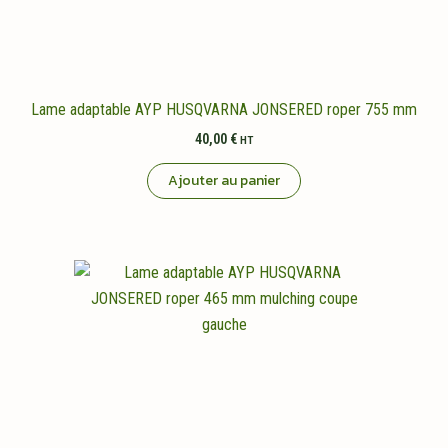
Lame adaptable AYP HUSQVARNA JONSERED roper 755 mm
40,00
€
HT
Ajouter au panier