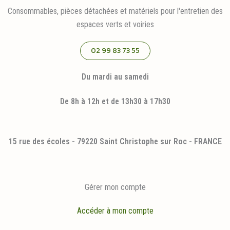
Consommables, pièces détachées et matériels pour l'entretien des
espaces verts et voiries
02 99 83 73 55
Du mardi au samedi
De 8h à 12h et de 13h30 à 17h30
15 rue des écoles - 79220 Saint Christophe sur Roc - FRANCE
Gérer mon compte
Accéder à mon compte