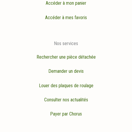
Accéder à mon panier
Accéder à mes favoris
Nos services
Rechercher une pièce détachée
Demander un devis
Louer des plaques de roulage
Consulter nos actualités
Payer par Chorus