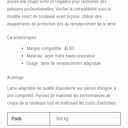
assure une coupe nette et régulière pour l’entretien des
pelouses professionnelles. Vérifier la compatibilité avec le
modèle exact de tondeuse avant la pose. Utiliser des
équipements de protection lors du remplacement de la lame.
Caractéristiques
Marque compatible : ALKO
Matériau : acier traité haute résistance
Usage : lame de remplacement adaptable
Avantage
Lame adaptable de qualité équivalente aux pièces d’origine, à
prix compétitif. Permet de maintenir les performances de
coupe de la tondeuse tout en maîtrisant les coûts d’entretien.
Poids
500 kg