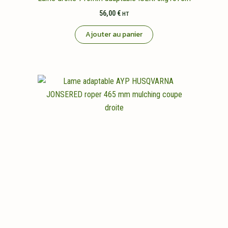
56,00
€
HT
Ajouter au panier