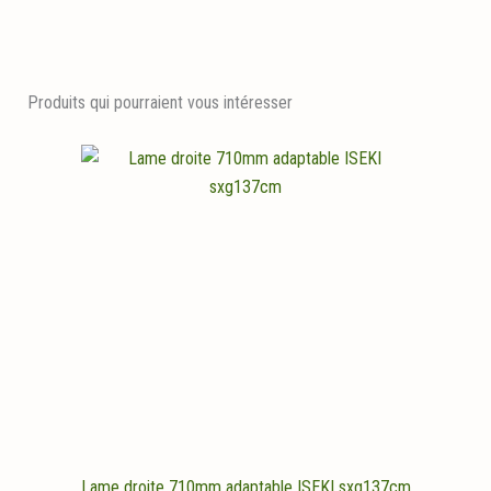
Produits qui pourraient vous intéresser
Lame droite 710mm adaptable ISEKI sxg137cm