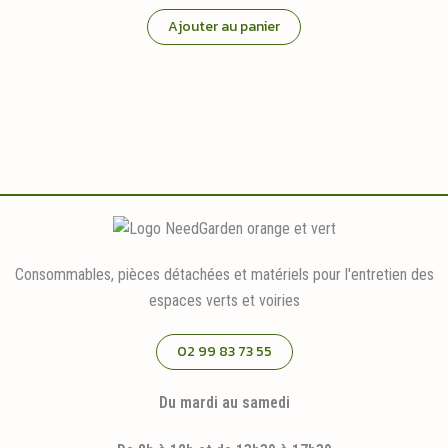
Ajouter au panier
Consommables, pièces détachées et matériels pour l'entretien des
espaces verts et voiries
02 99 83 73 55
Du mardi au samedi