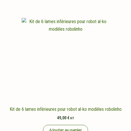
Kit de 6 lames inférieures pour robot al-ko modèles robolinho
49,00
€
HT
Ajouter au panier