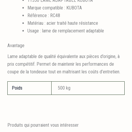
11550 LAME ADAPTABLE KUBOTA
Marque compatible : KUBOTA
Référence : RC48
Matériau : acier traité haute résistance
Usage : lame de remplacement adaptable
Avantage
Lame adaptable de qualité équivalente aux pièces d’origine, à
prix compétitif. Permet de maintenir les performances de
coupe de la tondeuse tout en maîtrisant les coûts d’entretien.
Poids
500 kg
Produits qui pourraient vous intéresser