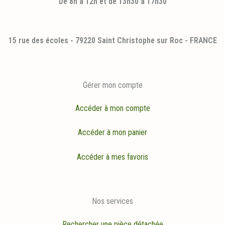
De 8h à 12h et de 13h30 à 17h30
15 rue des écoles - 79220 Saint Christophe sur Roc - FRANCE
Gérer mon compte
Accéder à mon compte
Accéder à mon panier
Accéder à mes favoris
Nos services
Rechercher une pièce détachée