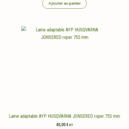
Ajouter au panier
Lame adaptable AYP HUSQVARNA JONSERED roper 755 mm
40,00
€
HT