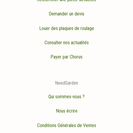
Demander un devis
Louer des plaques de roulage
Consulter nos actualités
Payer par Chorus
NeedGarden
Qui sommes-nous ?
Nous écrire
Conditions Générales de Ventes