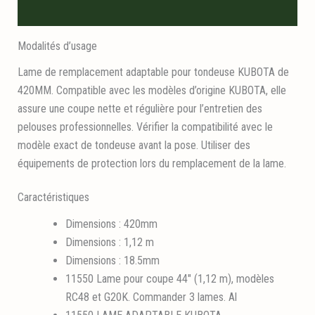
Informations logistiques
Modalités d’usage
Lame de remplacement adaptable pour tondeuse KUBOTA de
420MM. Compatible avec les modèles d’origine KUBOTA, elle
assure une coupe nette et régulière pour l’entretien des
pelouses professionnelles. Vérifier la compatibilité avec le
modèle exact de tondeuse avant la pose. Utiliser des
équipements de protection lors du remplacement de la lame.
Caractéristiques
Dimensions : 420mm
Dimensions : 1,12 m
Dimensions : 18.5mm
11550 Lame pour coupe 44″ (1,12 m), modèles
RC48 et G20K. Commander 3 lames. Al