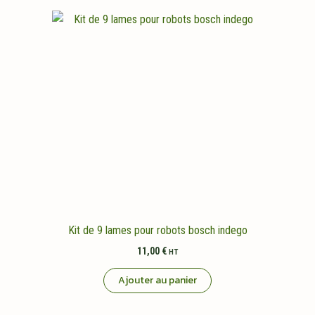
Kit de 9 lames pour robots bosch indego
11,00
€
HT
Ajouter au panier