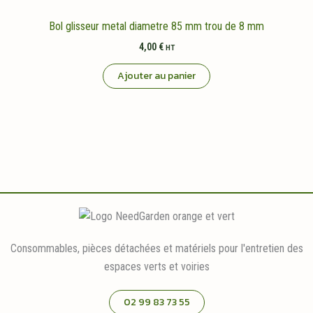
Bol glisseur metal diametre 85 mm trou de 8 mm
4,00
€
HT
Ajouter au panier
Consommables, pièces détachées et matériels pour l'entretien des
espaces verts et voiries
02 99 83 73 55