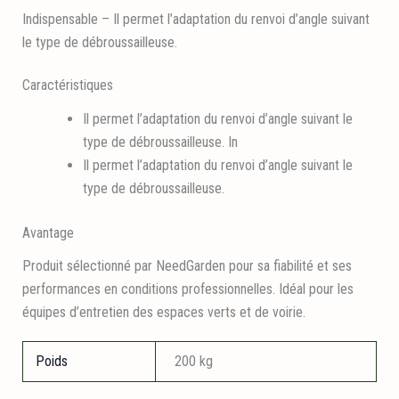
Indispensable – Il permet l’adaptation du renvoi d’angle suivant
le type de débroussailleuse.
Caractéristiques
Il permet l’adaptation du renvoi d’angle suivant le
type de débroussailleuse. In
Il permet l’adaptation du renvoi d’angle suivant le
type de débroussailleuse.
Avantage
Produit sélectionné par NeedGarden pour sa fiabilité et ses
performances en conditions professionnelles. Idéal pour les
équipes d’entretien des espaces verts et de voirie.
Poids
200 kg