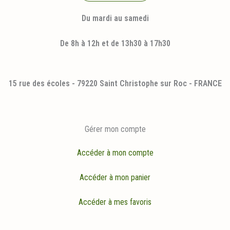
Du mardi au samedi
De 8h à 12h et de 13h30 à 17h30
15 rue des écoles - 79220 Saint Christophe sur Roc - FRANCE
Gérer mon compte
Accéder à mon compte
Accéder à mon panier
Accéder à mes favoris