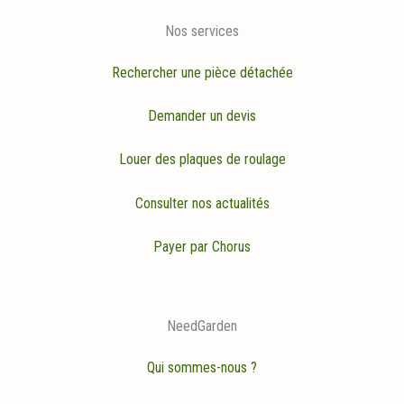
Nos services
Rechercher une pièce détachée
Demander un devis
Louer des plaques de roulage
Consulter nos actualités
Payer par Chorus
NeedGarden
Qui sommes-nous ?