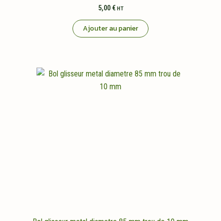
5,00
€
HT
Ajouter au panier