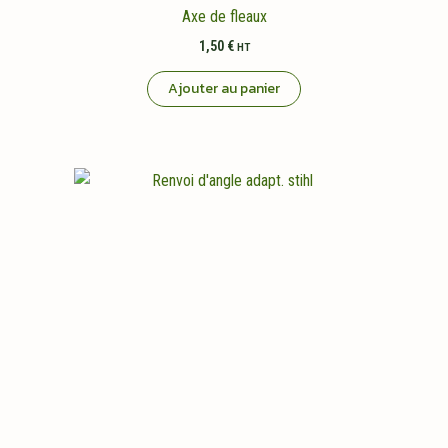
Axe de fleaux
1,50
€
HT
Ajouter au panier