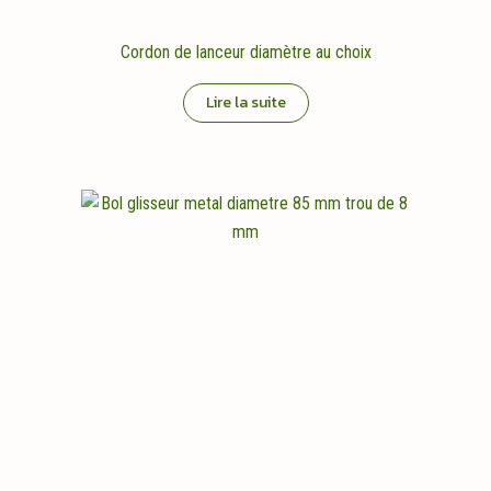
Cordon de lanceur diamètre au choix
Lire la suite