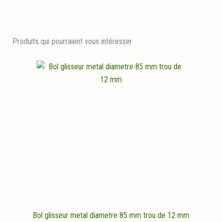
Produits qui pourraient vous intéresser
Bol glisseur metal diametre 85 mm trou de 12 mm