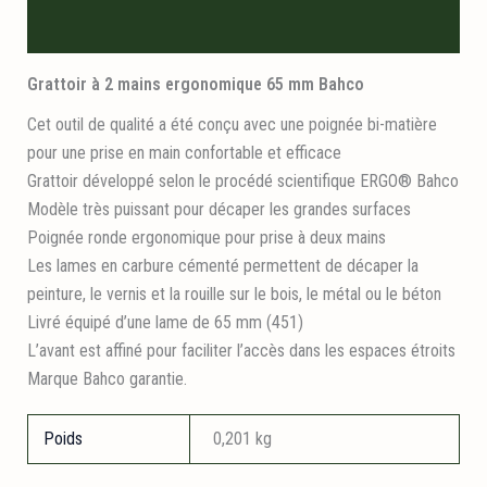
Informations logistiques
Grattoir à 2 mains ergonomique 65 mm Bahco
Cet outil de qualité a été conçu avec une poignée bi-matière
pour une prise en main confortable et efficace
Grattoir développé selon le procédé scientifique ERGO® Bahco
Modèle très puissant pour décaper les grandes surfaces
Poignée ronde ergonomique pour prise à deux mains
Les lames en carbure cémenté permettent de décaper la
peinture, le vernis et la rouille sur le bois, le métal ou le béton
Livré équipé d’une lame de 65 mm (451)
L’avant est affiné pour faciliter l’accès dans les espaces étroits
Marque Bahco garantie.
Poids
0,201 kg