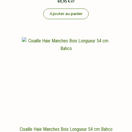
69,95
€
HT
Ajouter au panier
Cisaille Haie Manches Bois Longueur 54 cm Bahco