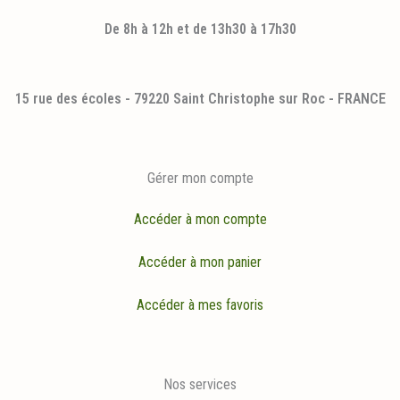
De 8h à 12h et de 13h30 à 17h30
15 rue des écoles - 79220 Saint Christophe sur Roc - FRANCE
Gérer mon compte
Accéder à mon compte
Accéder à mon panier
Accéder à mes favoris
Nos services