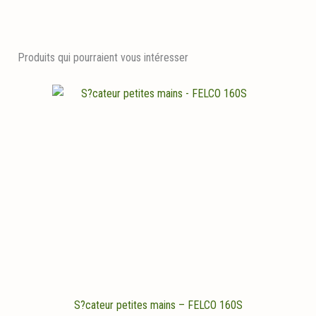
Produits qui pourraient vous intéresser
S?cateur petites mains – FELCO 160S