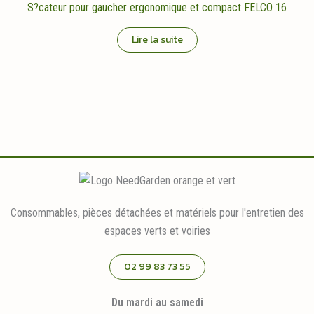
S?cateur pour gaucher ergonomique et compact FELCO 16
Lire la suite
Consommables, pièces détachées et matériels pour l'entretien des
espaces verts et voiries
02 99 83 73 55
Du mardi au samedi