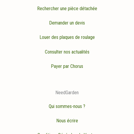
Rechercher une pièce détachée
Demander un devis
Louer des plaques de roulage
Consulter nos actualités
Payer par Chorus
NeedGarden
Qui sommes-nous ?
Nous écrire