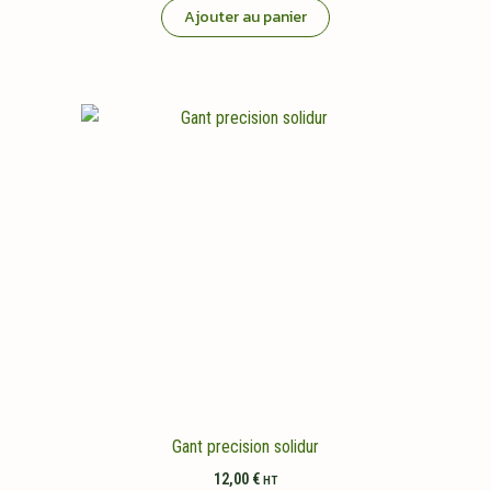
Ajouter au panier
Gant precision solidur
12,00
€
HT