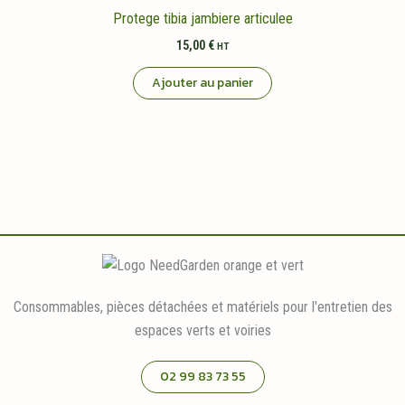
Protege tibia jambiere articulee
15,00
€
HT
Ajouter au panier
Consommables, pièces détachées et matériels pour l'entretien des
espaces verts et voiries
02 99 83 73 55