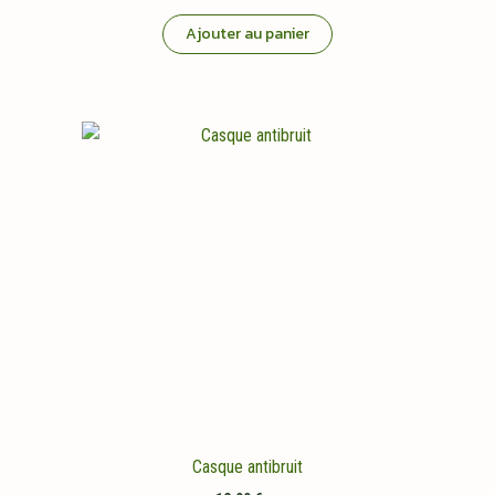
Ajouter au panier
Casque antibruit