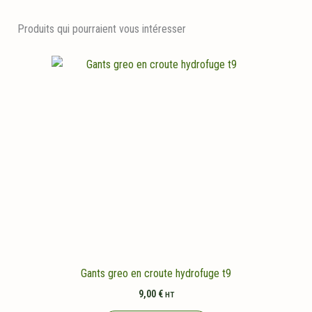
Produits qui pourraient vous intéresser
Gants greo en croute hydrofuge t9
9,00
€
HT