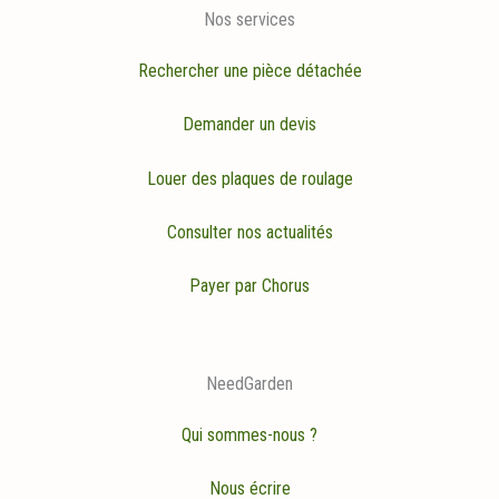
Nos services
Rechercher une pièce détachée
Demander un devis
Louer des plaques de roulage
Consulter nos actualités
Payer par Chorus
NeedGarden
Qui sommes-nous ?
Nous écrire