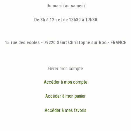
Du mardi au samedi
De 8h à 12h et de 13h30 à 17h30
15 rue des écoles - 79220 Saint Christophe sur Roc - FRANCE
Gérer mon compte
Accéder à mon compte
Accéder à mon panier
Accéder à mes favoris