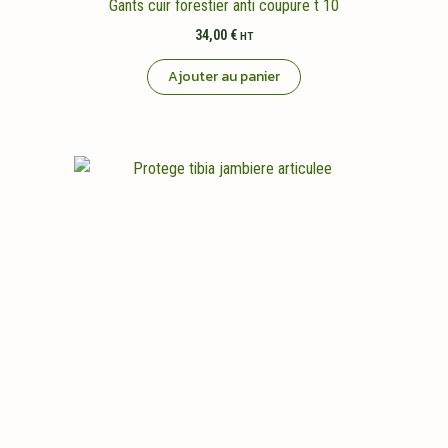
Gants cuir forestier anti coupure t 10
34,00
€
HT
Ajouter au panier