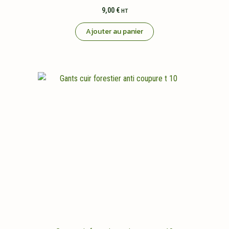
9,00
€
HT
Ajouter au panier