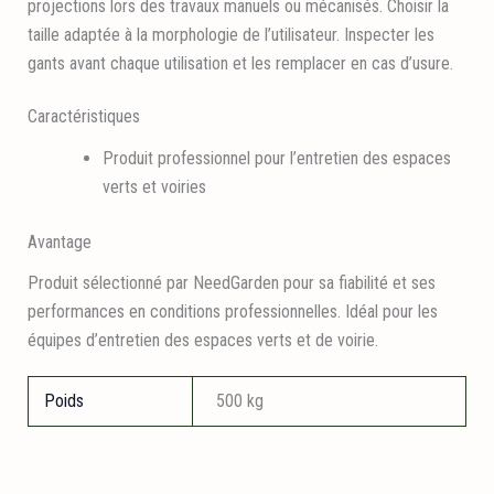
projections lors des travaux manuels ou mécanisés. Choisir la
taille adaptée à la morphologie de l’utilisateur. Inspecter les
gants avant chaque utilisation et les remplacer en cas d’usure.
Caractéristiques
Produit professionnel pour l’entretien des espaces
verts et voiries
Avantage
Produit sélectionné par NeedGarden pour sa fiabilité et ses
performances en conditions professionnelles. Idéal pour les
équipes d’entretien des espaces verts et de voirie.
Poids
500 kg