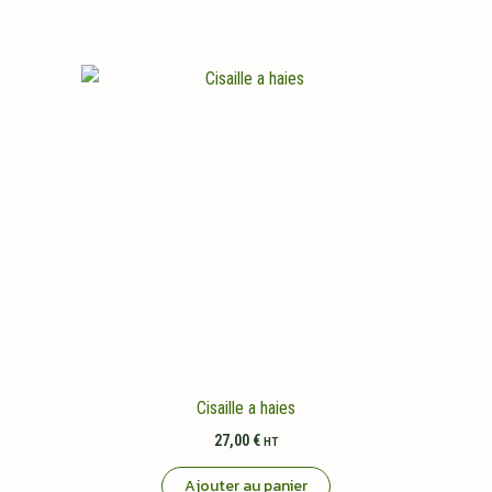
Cisaille a haies
27,00
€
HT
Ajouter au panier