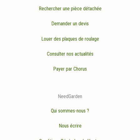
Rechercher une pièce détachée
Demander un devis
Louer des plaques de roulage
Consulter nos actualités
Payer par Chorus
NeedGarden
Qui sommes-nous ?
Nous écrire