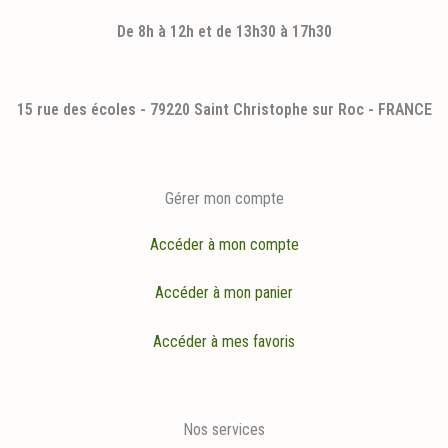
De 8h à 12h et de 13h30 à 17h30
15 rue des écoles - 79220 Saint Christophe sur Roc - FRANCE
Gérer mon compte
Accéder à mon compte
Accéder à mon panier
Accéder à mes favoris
Nos services