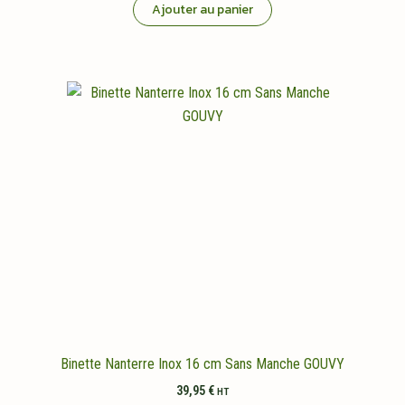
Ajouter au panier
Binette Nanterre Inox 16 cm Sans Manche GOUVY
39,95
€
HT