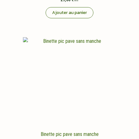
Ajouter au panier
Binette pic pave sans manche