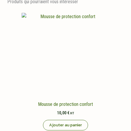
Produits qui pourraient vous intéresser
Mousse de protection confort
10,00
€
HT
Ajouter au panier