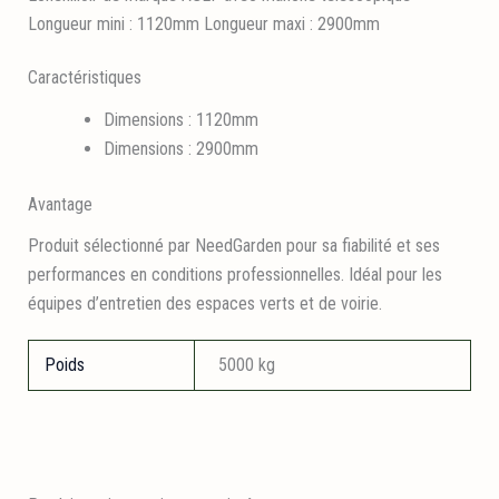
Longueur mini : 1120mm Longueur maxi : 2900mm
Caractéristiques
Dimensions : 1120mm
Dimensions : 2900mm
Avantage
Produit sélectionné par NeedGarden pour sa fiabilité et ses
performances en conditions professionnelles. Idéal pour les
équipes d’entretien des espaces verts et de voirie.
Poids
5000 kg