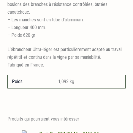
boulons des branches à résistance contrôlées, butées
caoutchouc.
– Les manches sont en tube d’aluminium.
– Longueur 400 mm.
– Poids 620 gr
L’ébrancheur Ultra-léger est particulièrement adapté au travail
répétitif et continu dans la vigne par sa maniabilité.
Fabriqué en France.
Poids
1,092 kg
Produits qui pourraient vous intéresser