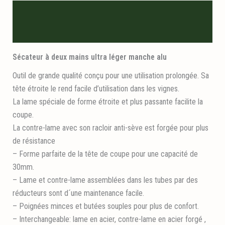
Description
Informations logistiques
Sécateur à deux mains ultra léger manche alu
Outil de grande qualité conçu pour une utilisation prolongée. Sa
tête étroite le rend facile d’utilisation dans les vignes.
La lame spéciale de forme étroite et plus passante facilite la
coupe.
La contre-lame avec son racloir anti-sève est forgée pour plus
de résistance
– Forme parfaite de la tête de coupe pour une capacité de
30mm.
– Lame et contre-lame assemblées dans les tubes par des
réducteurs sont d´une maintenance facile.
– Poignées minces et butées souples pour plus de confort.
– Interchangeable: lame en acier, contre-lame en acier forgé ,