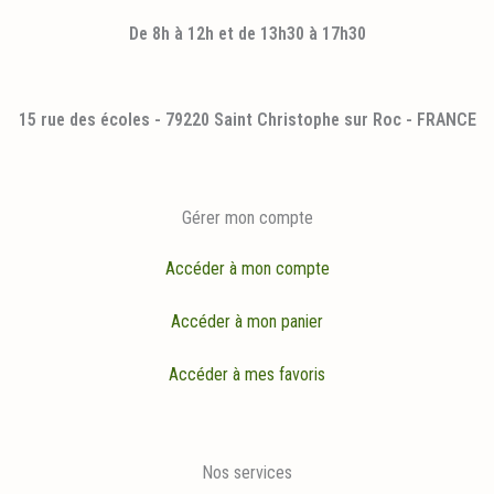
De 8h à 12h et de 13h30 à 17h30
15 rue des écoles - 79220 Saint Christophe sur Roc - FRANCE
Gérer mon compte
Accéder à mon compte
Accéder à mon panier
Accéder à mes favoris
Nos services