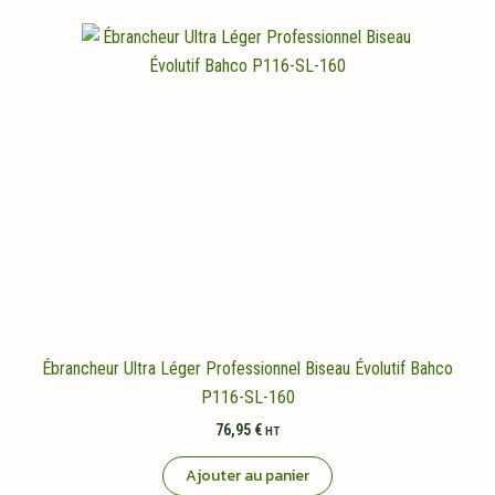
Ébrancheur Ultra Léger Professionnel Biseau Évolutif Bahco
P116-SL-160
76,95
€
HT
Ajouter au panier