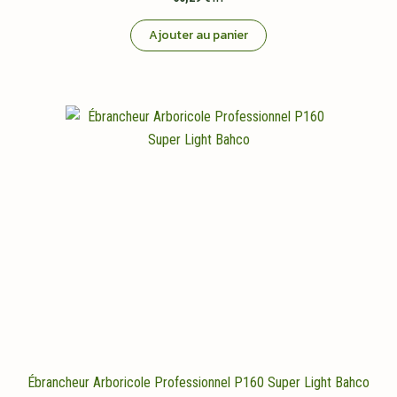
Ajouter au panier
Ébrancheur Arboricole Professionnel P160 Super Light Bahco