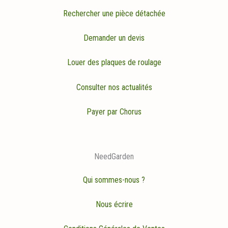
Rechercher une pièce détachée
Demander un devis
Louer des plaques de roulage
Consulter nos actualités
Payer par Chorus
NeedGarden
Qui sommes-nous ?
Nous écrire