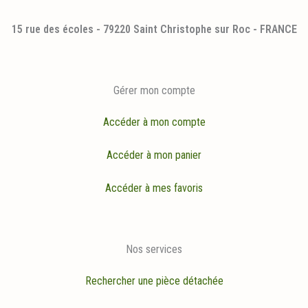
15 rue des écoles - 79220 Saint Christophe sur Roc - FRANCE
Gérer mon compte
Accéder à mon compte
Accéder à mon panier
Accéder à mes favoris
Nos services
Rechercher une pièce détachée