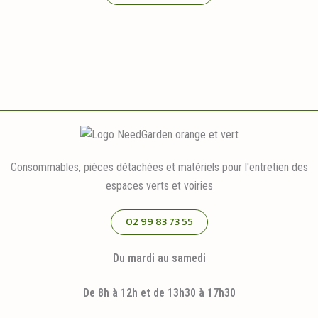
Consommables, pièces détachées et matériels pour l'entretien des
espaces verts et voiries
02 99 83 73 55
Du mardi au samedi
De 8h à 12h et de 13h30 à 17h30