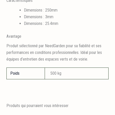
Caractéristiques
Dimensions : 250mm
Dimensions : 3mm
Dimensions : 25.4mm
Avantage
Produit sélectionné par NeedGarden pour sa fiabilité et ses
performances en conditions professionnelles. Idéal pour les
équipes d’entretien des espaces verts et de voirie.
Poids
500 kg
Produits qui pourraient vous intéresser