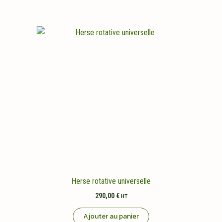
Herse rotative universelle
290,00
€
HT
Ajouter au panier