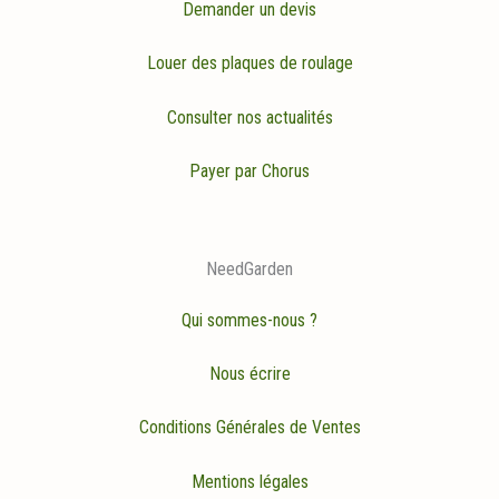
Demander un devis
Louer des plaques de roulage
Consulter nos actualités
Payer par Chorus
NeedGarden
Qui sommes-nous ?
Nous écrire
Conditions Générales de Ventes
Mentions légales