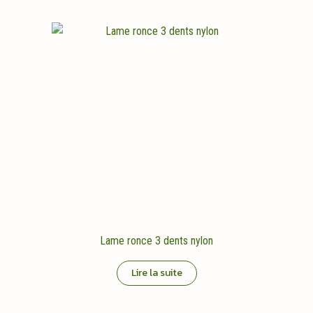
Lame ronce 3 dents nylon
Lire la suite