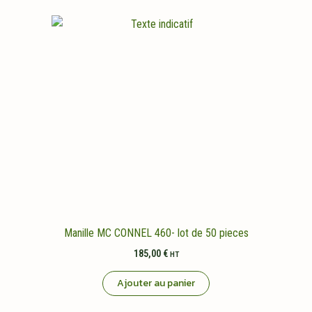
Manille MC CONNEL 460- lot de 50 pieces
185,00
€
HT
Ajouter au panier