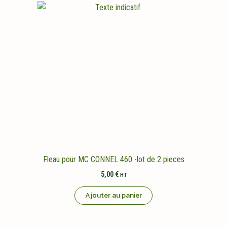
Fleau pour MC CONNEL 460 -lot de 2 pieces
5,00
€
HT
Ajouter au panier