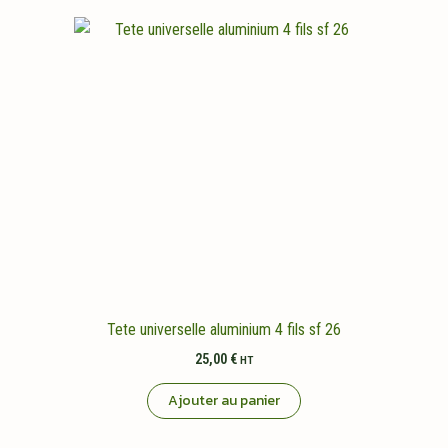
Tete universelle aluminium 4 fils sf 26
25,00
€
HT
Ajouter au panier