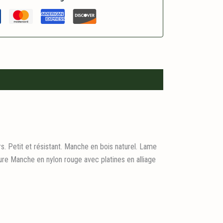
rs. Petit et résistant. Manche en bois naturel. Lame
ture Manche en nylon rouge avec platines en alliage