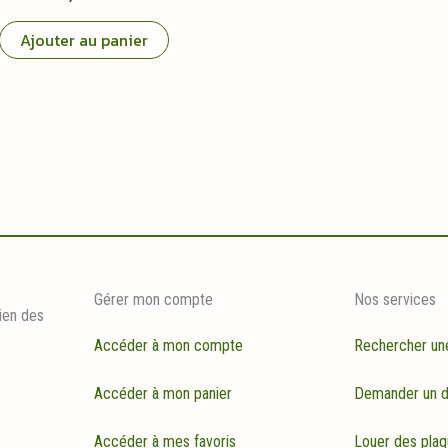
Ajouter au panier
Gérer mon compte
Nos services
ien des
Accéder à mon compte
Rechercher un
Accéder à mon panier
Demander un d
Accéder à mes favoris
Louer des plaq