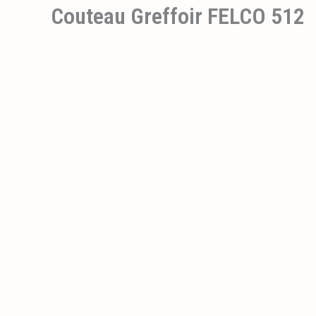
Couteau Greffoir FELCO 512