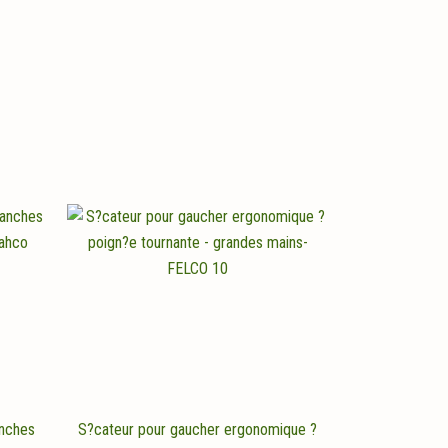
anches
S?cateur pour gaucher ergonomique ?