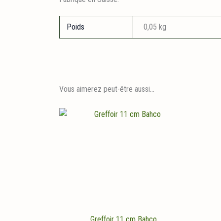
Poids
0,05 kg
Vous aimerez peut-être aussi…
Greffoir 11 cm Bahco