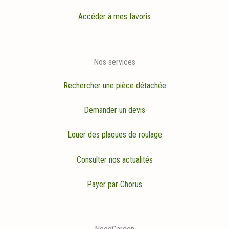
Accéder à mes favoris
Nos services
Rechercher une pièce détachée
Demander un devis
Louer des plaques de roulage
Consulter nos actualités
Payer par Chorus