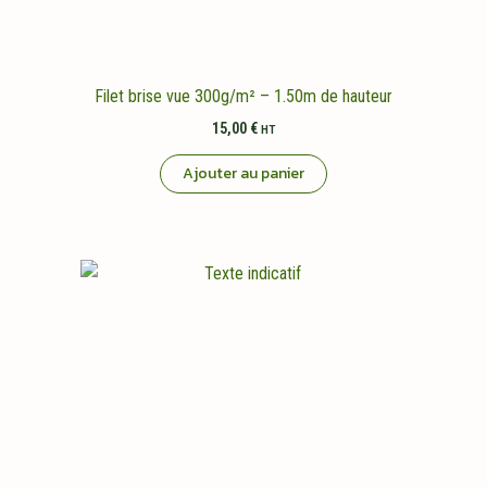
Filet brise vue 300g/m² – 1.50m de hauteur
15,00
€
HT
Ajouter au panier