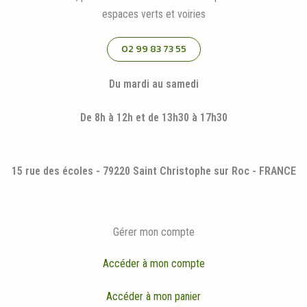
espaces verts et voiries
02 99 83 73 55
Du mardi au samedi
De 8h à 12h et de 13h30 à 17h30
15 rue des écoles - 79220 Saint Christophe sur Roc - FRANCE
Gérer mon compte
Accéder à mon compte
Accéder à mon panier