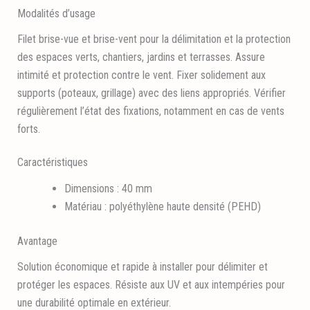
Modalités d’usage
Filet brise-vue et brise-vent pour la délimitation et la protection
des espaces verts, chantiers, jardins et terrasses. Assure
intimité et protection contre le vent. Fixer solidement aux
supports (poteaux, grillage) avec des liens appropriés. Vérifier
régulièrement l’état des fixations, notamment en cas de vents
forts.
Caractéristiques
Dimensions : 40 mm
Matériau : polyéthylène haute densité (PEHD)
Avantage
Solution économique et rapide à installer pour délimiter et
protéger les espaces. Résiste aux UV et aux intempéries pour
une durabilité optimale en extérieur.