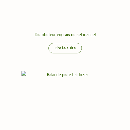
Distributeur engrais ou sel manuel
Lire la suite