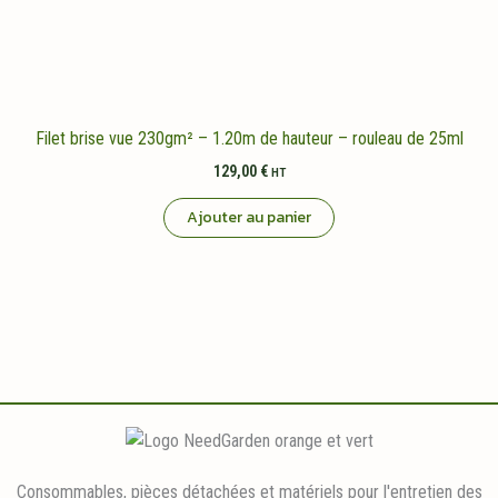
Filet brise vue 230gm² – 1.20m de hauteur – rouleau de 25ml
129,00
€
HT
Ajouter au panier
Consommables, pièces détachées et matériels pour l'entretien des