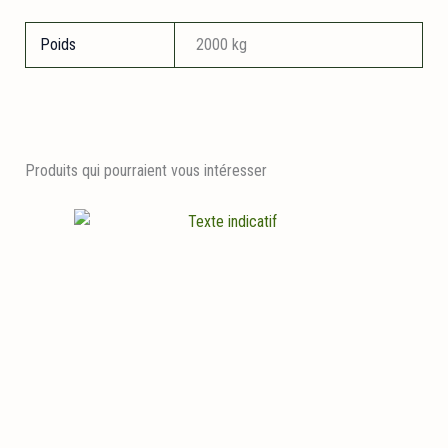
Poids
2000 kg
Produits qui pourraient vous intéresser