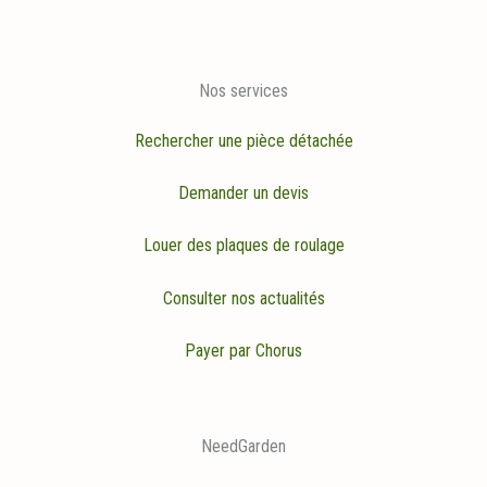
Nos services
Rechercher une pièce détachée
Demander un devis
Louer des plaques de roulage
Consulter nos actualités
Payer par Chorus
NeedGarden