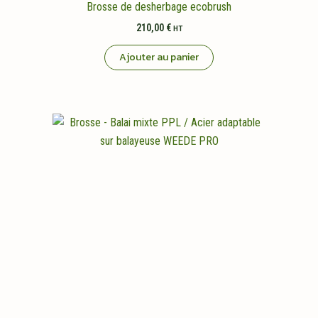
Brosse de desherbage ecobrush
210,00
€
HT
Ajouter au panier