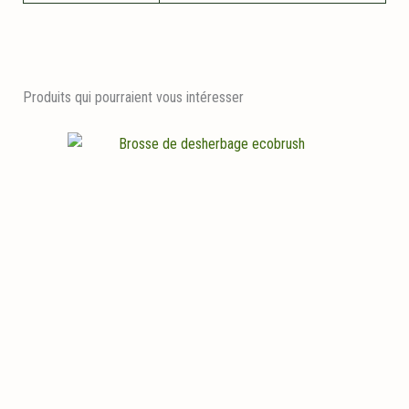
Produits qui pourraient vous intéresser