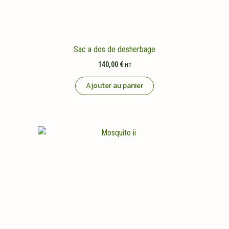
Sac a dos de desherbage
140,00
€
HT
Ajouter au panier