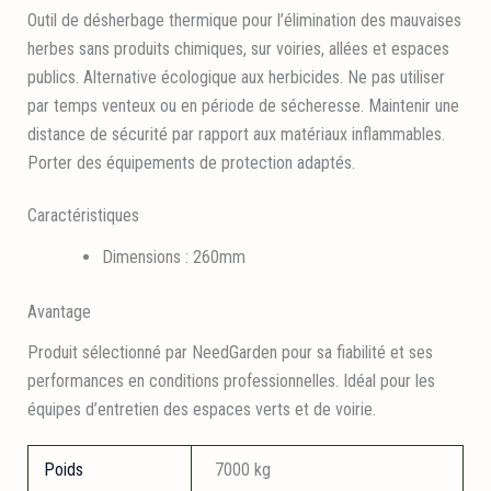
Outil de désherbage thermique pour l’élimination des mauvaises
herbes sans produits chimiques, sur voiries, allées et espaces
publics. Alternative écologique aux herbicides. Ne pas utiliser
par temps venteux ou en période de sécheresse. Maintenir une
distance de sécurité par rapport aux matériaux inflammables.
Porter des équipements de protection adaptés.
Caractéristiques
Dimensions : 260mm
Avantage
Produit sélectionné par NeedGarden pour sa fiabilité et ses
performances en conditions professionnelles. Idéal pour les
équipes d’entretien des espaces verts et de voirie.
Poids
7000 kg