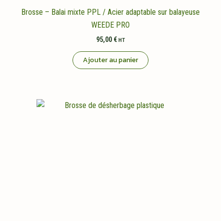
Brosse – Balai mixte PPL / Acier adaptable sur balayeuse
WEEDE PRO
95,00
€
HT
Ajouter au panier