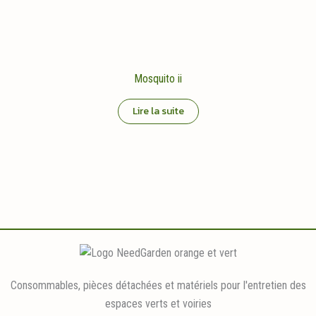
Mosquito ii
Lire la suite
Consommables, pièces détachées et matériels pour l'entretien des
espaces verts et voiries