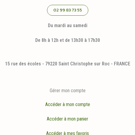
02 99 83 73 55
Du mardi au samedi
De 8h à 12h et de 13h30 à 17h30
15 rue des écoles - 79220 Saint Christophe sur Roc - FRANCE
Gérer mon compte
Accéder à mon compte
Accéder à mon panier
Accéder à mes favoris