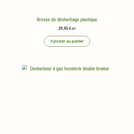
Brosse de désherbage plastique
29,95
€
HT
Ajouter au panier