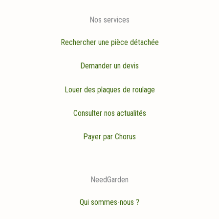
Nos services
Rechercher une pièce détachée
Demander un devis
Louer des plaques de roulage
Consulter nos actualités
Payer par Chorus
NeedGarden
Qui sommes-nous ?