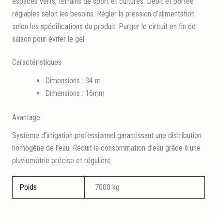
espaces verts, terrains de sport et cultures. Débit et portée
réglables selon les besoins. Régler la pression d’alimentation
selon les spécifications du produit. Purger le circuit en fin de
saison pour éviter le gel.
Caractéristiques
Dimensions : 34 m
Dimensions : 16mm
Avantage
Système d’irrigation professionnel garantissant une distribution
homogène de l’eau. Réduit la consommation d’eau grâce à une
pluviométrie précise et régulière.
Poids
7000 kg