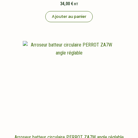
34,00
€
HT
Ajouter au panier
Arroseur batteur circulaire PERROT ZA7W angle réglable