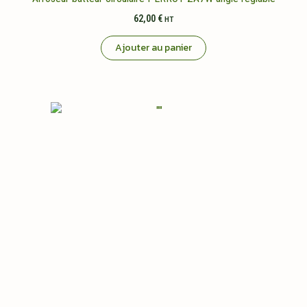
62,00
€
HT
Ajouter au panier