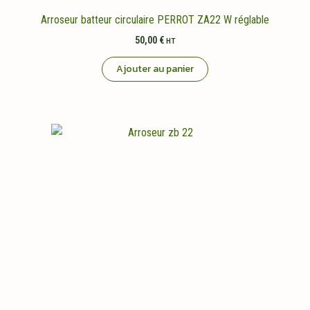
Arroseur batteur circulaire PERROT ZA22 W réglable
50,00
€
HT
Ajouter au panier