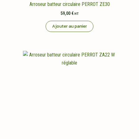
Arroseur batteur circulaire PERROT ZE30
59,00
€
HT
Ajouter au panier