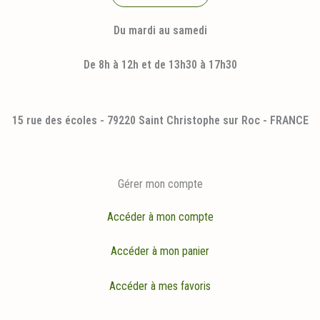
Du mardi au samedi
De 8h à 12h et de 13h30 à 17h30
15 rue des écoles - 79220 Saint Christophe sur Roc - FRANCE
Gérer mon compte
Accéder à mon compte
Accéder à mon panier
Accéder à mes favoris