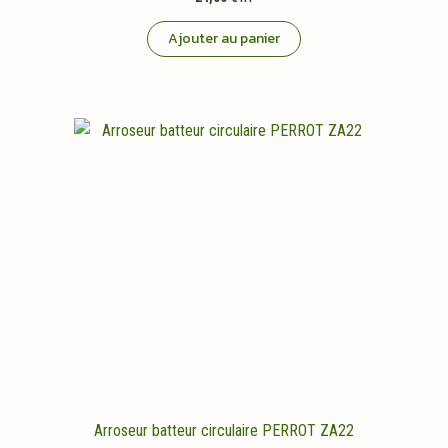
Ajouter au panier
Arroseur batteur circulaire PERROT ZA22