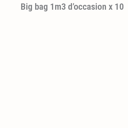
Big bag 1m3 d’occasion x 10