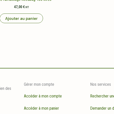
47,00
€
HT
Ajouter au panier
Gérer mon compte
Nos services
ien des
Accéder à mon compte
Rechercher un
Accéder à mon panier
Demander un d