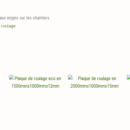
aux engins sur les chantiers.
 roulage