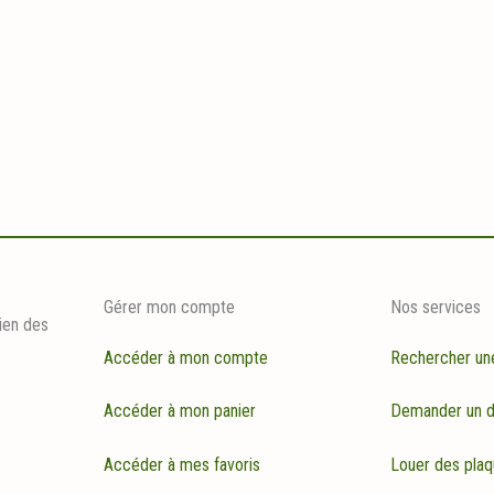
Gérer mon compte
Nos services
ien des
Accéder à mon compte
Rechercher un
Accéder à mon panier
Demander un d
Accéder à mes favoris
Louer des plaq